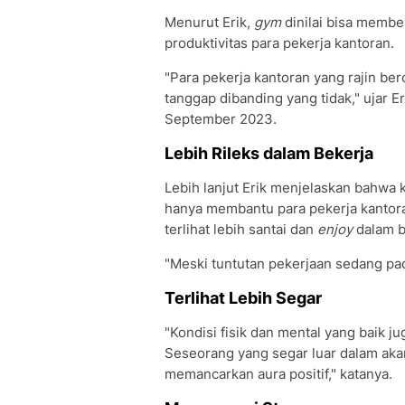
Menurut Erik,
gym
dinilai bisa membe
produktivitas para pekerja kantoran.
"Para pekerja kantoran yang rajin be
tanggap dibanding yang tidak," ujar 
September 2023.
Lebih Rileks dalam Bekerja
Lebih lanjut Erik menjelaskan bahwa 
hanya membantu para pekerja kantoran
terlihat lebih santai dan
enjoy
dalam b
"Meski tuntutan pekerjaan sedang pada
Terlihat Lebih Segar
"Kondisi fisik dan mental yang baik 
Seseorang yang segar luar dalam ak
memancarkan aura positif," katanya.