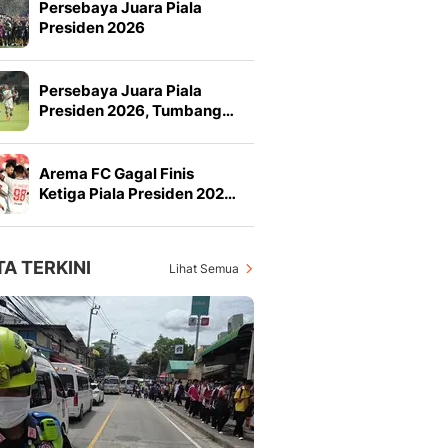
Persebaya Juara Piala
Presiden 2026
Persebaya Juara Piala
Presiden 2026, Tumbang…
Arema FC Gagal Finis
Ketiga Piala Presiden 202…
TA TERKINI
Lihat Semua