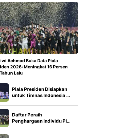
iwi Achmad Buka Data Piala
iden 2026: Meningkat 16 Persen
 Tahun Lalu
Piala Presiden Disiapkan
untuk Timnas Indonesia …
Daftar Peraih
Penghargaan Individu Pi…