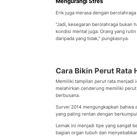
Mengurangi Stres
Erik juga merasa dengan berolahraga 
"Jadi, kesegaran berolahraga bukan h
kondisi mental juga. Orang yang rutin
daripada yang tidak," pungkasnya.
Cara Bikin Perut Rata
Memiliki tampilan perut rata menjadi 
melahirkan cenderung memiliki perut
berbusana.
Survei 2014 mengungkapkan bahwa are
yang paling rentan dengan berkumpul
Lemak ini menjadi tipe yang sangat 
bagian organ tubuh dan menyebabkan 