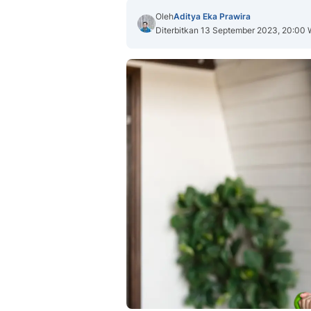
Oleh
Aditya Eka Prawira
Diterbitkan 13 September 2023, 20:00 