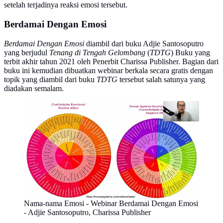
setelah terjadinya reaksi emosi tersebut.
Berdamai Dengan Emosi
Berdamai Dengan Emosi
diambil dari buku Adjie Santosoputro
yang berjudul
Tenang di Tengah Gelombang
(
TDTG
) Buku yang
terbit akhir tahun 2021 oleh Penerbit Charissa Publisher. Bagian dari
buku ini kemudian dibuatkan webinar berkala secara gratis dengan
topik yang diambil dari buku
TDTG
tersebut salah satunya yang
diadakan semalam.
Nama-nama Emosi - Webinar Berdamai Dengan Emosi
- Adjie Santosoputro, Charissa Publisher