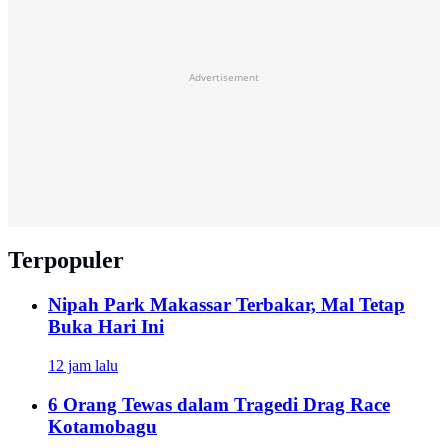
Advertisement
Terpopuler
Nipah Park Makassar Terbakar, Mal Tetap
Buka Hari Ini
12 jam lalu
6 Orang Tewas dalam Tragedi Drag Race
Kotamobagu