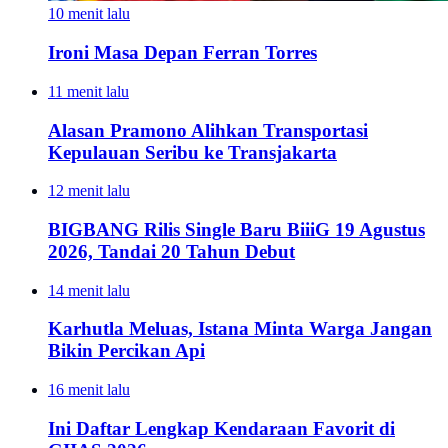
10 menit lalu
Ironi Masa Depan Ferran Torres
11 menit lalu
Alasan Pramono Alihkan Transportasi
Kepulauan Seribu ke Transjakarta
12 menit lalu
BIGBANG Rilis Single Baru BiiiG 19 Agustus
2026, Tandai 20 Tahun Debut
14 menit lalu
Karhutla Meluas, Istana Minta Warga Jangan
Bikin Percikan Api
16 menit lalu
Ini Daftar Lengkap Kendaraan Favorit di