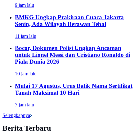
9 jam lalu
BMKG Ungkap Prakiraan Cuaca Jakarta
Senin, Ada Wilayah Berawan Tebal
11 jam lalu
Bocor, Dokumen Polisi Ungkap Ancaman
untuk Lionel Messi dan Cristiano Ronaldo di
Piala Dunia 2026
10 jam lalu
Mulai 17 Agustus, Urus Balik Nama Sertifikat
Tanah Maksimal 10 Hari
7 jam lalu
Selengkapnya
Berita Terbaru