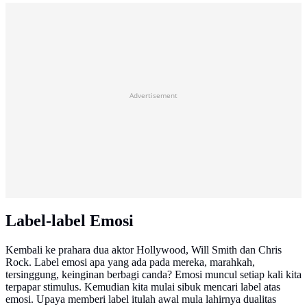
Advertisement
Label-label Emosi
Kembali ke prahara dua aktor Hollywood, Will Smith dan Chris
Rock. Label emosi apa yang ada pada mereka, marahkah,
tersinggung, keinginan berbagi canda? Emosi muncul setiap kali kita
terpapar stimulus. Kemudian kita mulai sibuk mencari label atas
emosi. Upaya memberi label itulah awal mula lahirnya dualitas