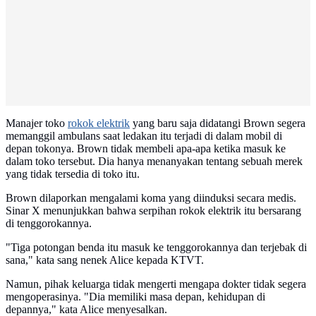
Manajer toko
rokok elektrik
yang baru saja didatangi Brown segera
memanggil ambulans saat ledakan itu terjadi di dalam mobil di
depan tokonya. Brown tidak membeli apa-apa ketika masuk ke
dalam toko tersebut. Dia hanya menanyakan tentang sebuah merek
yang tidak tersedia di toko itu.
Brown dilaporkan mengalami koma yang diinduksi secara medis.
Sinar X menunjukkan bahwa serpihan rokok elektrik itu bersarang
di tenggorokannya.
"Tiga potongan benda itu masuk ke tenggorokannya dan terjebak di
sana," kata sang nenek Alice kepada KTVT.
Namun, pihak keluarga tidak mengerti mengapa dokter tidak segera
mengoperasinya. "Dia memiliki masa depan, kehidupan di
depannya," kata Alice menyesalkan.