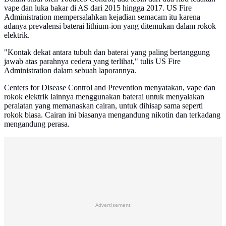
vape dan luka bakar di AS dari 2015 hingga 2017. US Fire
Administration mempersalahkan kejadian semacam itu karena
adanya prevalensi baterai lithium-ion yang ditemukan dalam rokok
elektrik.
"Kontak dekat antara tubuh dan baterai yang paling bertanggung
jawab atas parahnya cedera yang terlihat," tulis US Fire
Administration dalam sebuah laporannya.
Centers for Disease Control and Prevention menyatakan, vape dan
rokok elektrik lainnya menggunakan baterai untuk menyalakan
peralatan yang memanaskan cairan, untuk dihisap sama seperti
rokok biasa. Cairan ini biasanya mengandung nikotin dan terkadang
mengandung perasa.
Advertisement