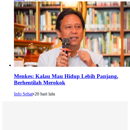
Menkes: Kalau Mau Hidup Lebih Panjang,
Berhentilah Merokok
Info Sehat
•
20 hari lalu