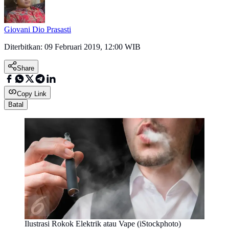
Giovani Dio Prasasti
Diterbitkan:
09 Februari 2019, 12:00 WIB
Share
Copy Link
Batal
Ilustrasi Rokok Elektrik atau Vape (iStockphoto)