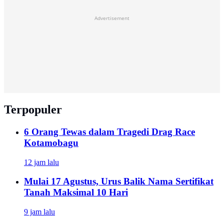
Advertisement
Terpopuler
6 Orang Tewas dalam Tragedi Drag Race
Kotamobagu
12 jam lalu
Mulai 17 Agustus, Urus Balik Nama Sertifikat
Tanah Maksimal 10 Hari
9 jam lalu