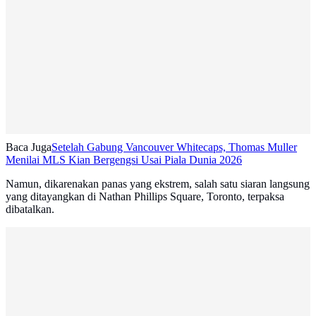
Baca Juga
Setelah Gabung Vancouver Whitecaps, Thomas Muller
Menilai MLS Kian Bergengsi Usai Piala Dunia 2026
Namun, dikarenakan panas yang ekstrem, salah satu siaran langsung
yang ditayangkan di Nathan Phillips Square, Toronto, terpaksa
dibatalkan.