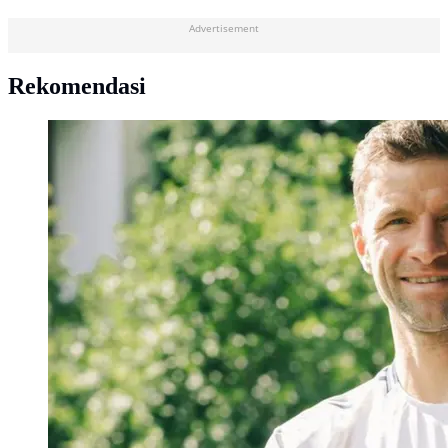
Advertisement
Rekomendasi