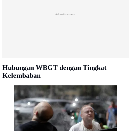
Advertisement
Hubungan WBGT dengan Tingkat
Kelembaban