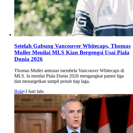
Setelah Gabung Vancouver Whitecaps, Thomas
Muller Menilai MLS Kian Bergengsi Usai Piala
Dunia 2026
Thomas Muller antusias membela Vancouver Whitecaps di
MLS. Ia menilai Piala Dunia 2026 mengangkat pamor liga
dan menargetkan tampil penuh tiap laga.
Bola
•
3 hari lalu