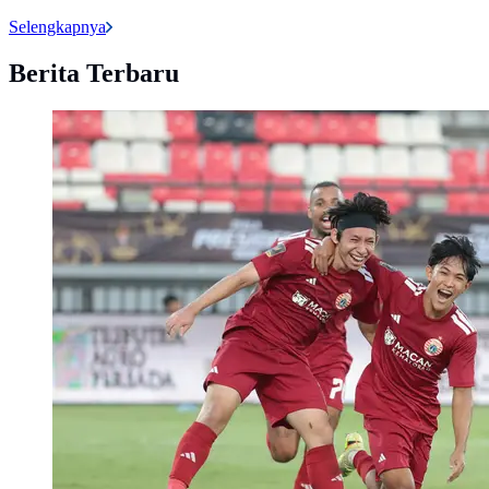
Selengkapnya
Berita Terbaru