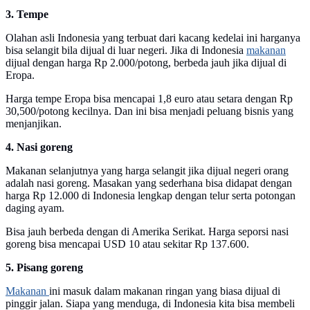
3. Tempe
Olahan asli Indonesia yang terbuat dari kacang kedelai ini harganya
bisa selangit bila dijual di luar negeri. Jika di Indonesia
makanan
dijual dengan harga Rp 2.000/potong, berbeda jauh jika dijual di
Eropa.
Harga tempe Eropa bisa mencapai 1,8 euro atau setara dengan Rp
30,500/potong kecilnya. Dan ini bisa menjadi peluang bisnis yang
menjanjikan.
4. Nasi goreng
Makanan selanjutnya yang harga selangit jika dijual negeri orang
adalah nasi goreng. Masakan yang sederhana bisa didapat dengan
harga Rp 12.000 di Indonesia lengkap dengan telur serta potongan
daging ayam.
Bisa jauh berbeda dengan di Amerika Serikat. Harga seporsi nasi
goreng bisa mencapai USD 10 atau sekitar Rp 137.600.
5. Pisang goreng
Makanan
ini masuk dalam makanan ringan yang biasa dijual di
pinggir jalan. Siapa yang menduga, di Indonesia kita bisa membeli