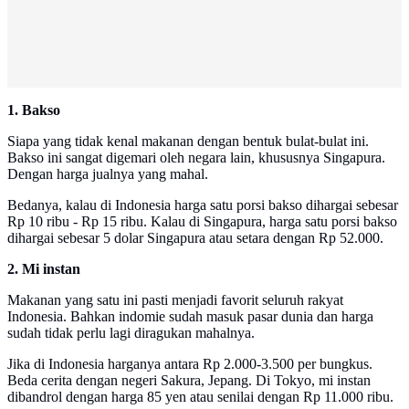
1. Bakso
Siapa yang tidak kenal makanan dengan bentuk bulat-bulat ini.
Bakso ini sangat digemari oleh negara lain, khususnya Singapura.
Dengan harga jualnya yang mahal.
Bedanya, kalau di Indonesia harga satu porsi bakso dihargai sebesar
Rp 10 ribu - Rp 15 ribu. Kalau di Singapura, harga satu porsi bakso
dihargai sebesar 5 dolar Singapura atau setara dengan Rp 52.000.
2. Mi instan
Makanan yang satu ini pasti menjadi favorit seluruh rakyat
Indonesia. Bahkan indomie sudah masuk pasar dunia dan harga
sudah tidak perlu lagi diragukan mahalnya.
Jika di Indonesia harganya antara Rp 2.000-3.500 per bungkus.
Beda cerita dengan negeri Sakura, Jepang. Di Tokyo, mi instan
dibandrol dengan harga 85 yen atau senilai dengan Rp 11.000 ribu.