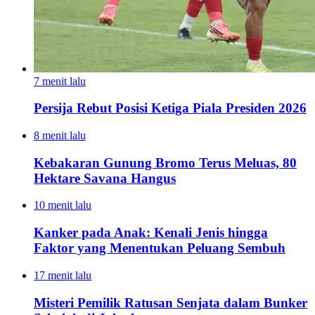
7 menit lalu
Persija Rebut Posisi Ketiga Piala Presiden 2026
8 menit lalu
Kebakaran Gunung Bromo Terus Meluas, 80
Hektare Savana Hangus
10 menit lalu
Kanker pada Anak: Kenali Jenis hingga
Faktor yang Menentukan Peluang Sembuh
17 menit lalu
Misteri Pemilik Ratusan Senjata dalam Bunker