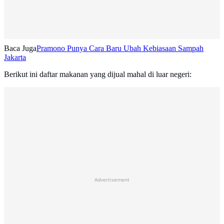
Baca Juga
Pramono Punya Cara Baru Ubah Kebiasaan Sampah
Jakarta
Berikut ini daftar makanan yang dijual mahal di luar negeri:
Advertisement