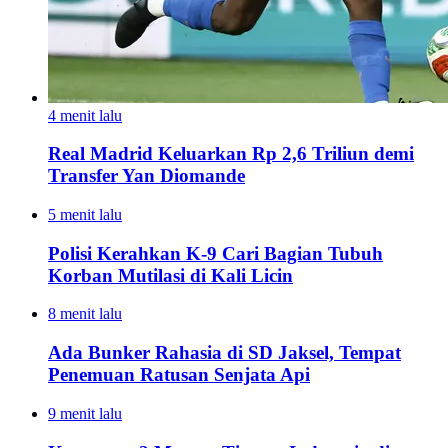
4 menit lalu
Real Madrid Keluarkan Rp 2,6 Triliun demi
Transfer Yan Diomande
5 menit lalu
Polisi Kerahkan K-9 Cari Bagian Tubuh
Korban Mutilasi di Kali Licin
8 menit lalu
Ada Bunker Rahasia di SD Jaksel, Tempat
Penemuan Ratusan Senjata Api
9 menit lalu