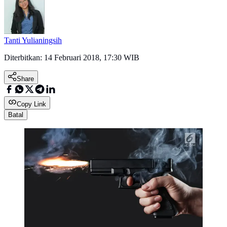
Tanti Yulianingsih
Diterbitkan:
14 Februari 2018, 17:30 WIB
Share
Copy Link
Batal