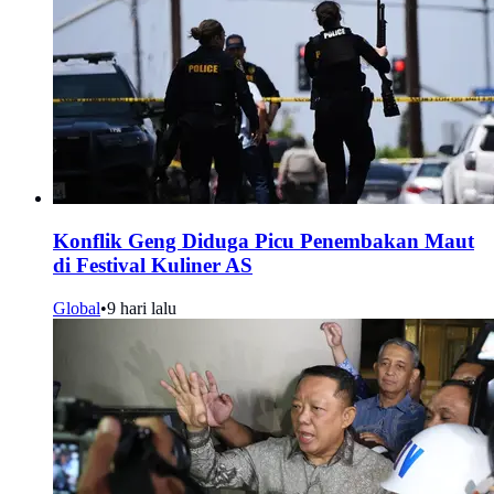
Konflik Geng Diduga Picu Penembakan Maut
di Festival Kuliner AS
Global
•
9 hari lalu