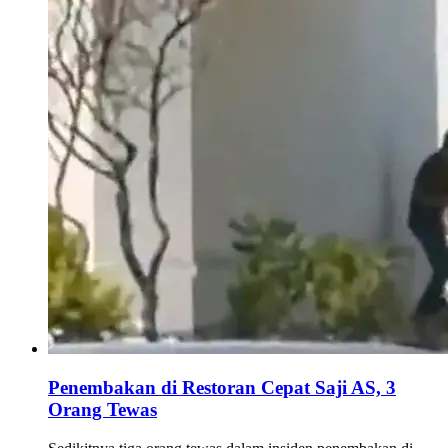
Penembakan di Restoran Cepat Saji AS, 3
Orang Tewas