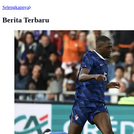
Selengkapnya
Berita Terbaru