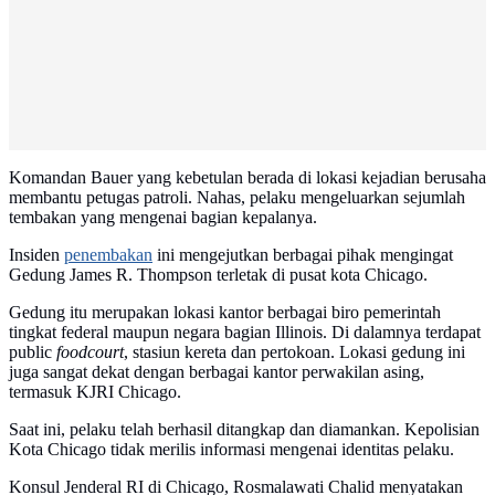
Komandan Bauer yang kebetulan berada di lokasi kejadian berusaha
membantu petugas patroli. Nahas, pelaku mengeluarkan sejumlah
tembakan yang mengenai bagian kepalanya.
Insiden
penembakan
ini mengejutkan berbagai pihak mengingat
Gedung James R. Thompson terletak di pusat kota Chicago.
Gedung itu merupakan lokasi kantor berbagai biro pemerintah
tingkat federal maupun negara bagian Illinois. Di dalamnya terdapat
public
foodcourt
, stasiun kereta dan pertokoan. Lokasi gedung ini
juga sangat dekat dengan berbagai kantor perwakilan asing,
termasuk KJRI Chicago.
Saat ini, pelaku telah berhasil ditangkap dan diamankan. Kepolisian
Kota Chicago tidak merilis informasi mengenai identitas pelaku.
Konsul Jenderal RI di Chicago, Rosmalawati Chalid menyatakan