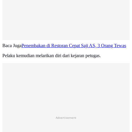
Baca Juga
Penembakan di Restoran Cepat Saji AS, 3 Orang Tewas
Pelaku kemudian melarikan diri dari kejaran petugas.
Advertisement