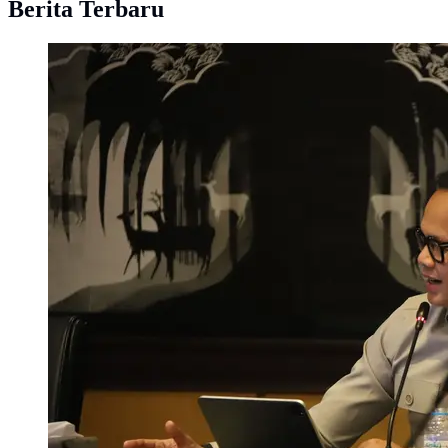
Berita Terbaru