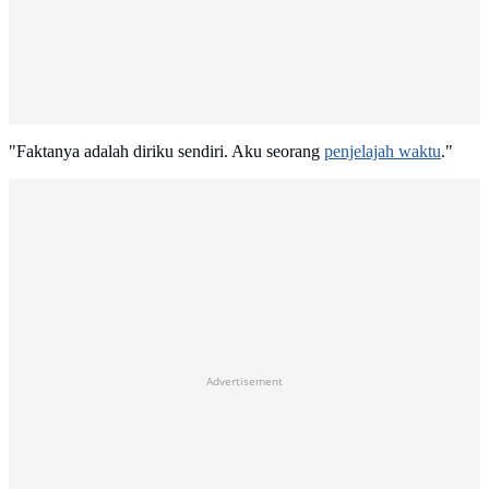
"Faktanya adalah diriku sendiri. Aku seorang
penjelajah waktu
."
Advertisement