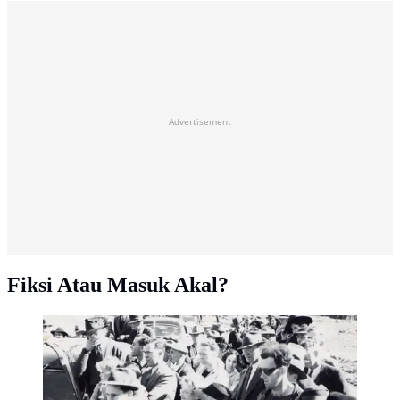
Advertisement
Fiksi Atau Masuk Akal?