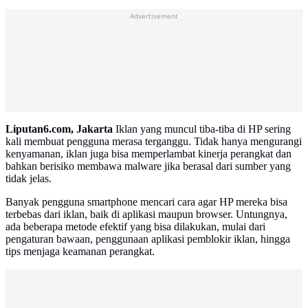
Advertisement
Liputan6.com, Jakarta
Iklan yang muncul tiba-tiba di HP sering
kali membuat pengguna merasa terganggu. Tidak hanya mengurangi
kenyamanan, iklan juga bisa memperlambat kinerja perangkat dan
bahkan berisiko membawa malware jika berasal dari sumber yang
tidak jelas.
Banyak pengguna smartphone mencari cara agar HP mereka bisa
terbebas dari iklan, baik di aplikasi maupun browser. Untungnya,
ada beberapa metode efektif yang bisa dilakukan, mulai dari
pengaturan bawaan, penggunaan aplikasi pemblokir iklan, hingga
tips menjaga keamanan perangkat.