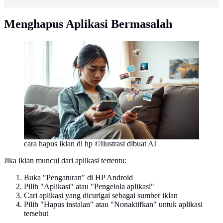
Menghapus Aplikasi Bermasalah
cara hapus iklan di hp ©Ilustrasi dibuat AI
Jika iklan muncul dari aplikasi tertentu:
Buka "Pengaturan" di HP Android
Pilih "Aplikasi" atau "Pengelola aplikasi"
Cari aplikasi yang dicurigai sebagai sumber iklan
Pilih "Hapus instalan" atau "Nonaktifkan" untuk aplikasi
tersebut