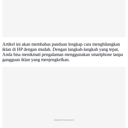
Artikel ini akan membahas panduan lengkap cara menghilangkan
iklan di HP dengan mudah. Dengan langkah-langkah yang tepat,
Anda bisa menikmati pengalaman menggunakan smartphone tanpa
gangguan iklan yang menjengkelkan.
Advertisement