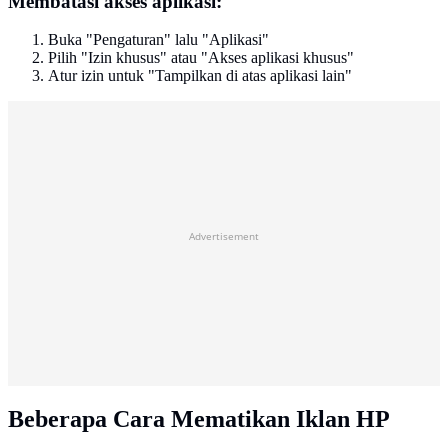
Membatasi akses aplikasi:
Buka "Pengaturan" lalu "Aplikasi"
Pilih "Izin khusus" atau "Akses aplikasi khusus"
Atur izin untuk "Tampilkan di atas aplikasi lain"
Advertisement
Beberapa Cara Mematikan Iklan HP