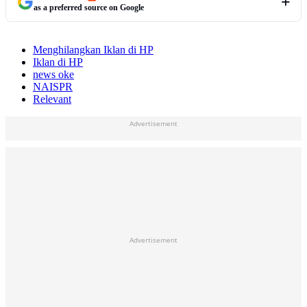
as a preferred source on Google
Menghilangkan Iklan di HP
Iklan di HP
news oke
NAISPR
Relevant
Advertisement
Advertisement