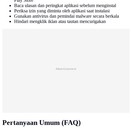
Play Store
Baca ulasan dan peringkat aplikasi sebelum menginstal
Periksa izin yang diminta oleh aplikasi saat instalasi
Gunakan antivirus dan pemindai malware secara berkala
Hindari mengklik iklan atau tautan mencurigakan
Advertisement
Pertanyaan Umum (FAQ)