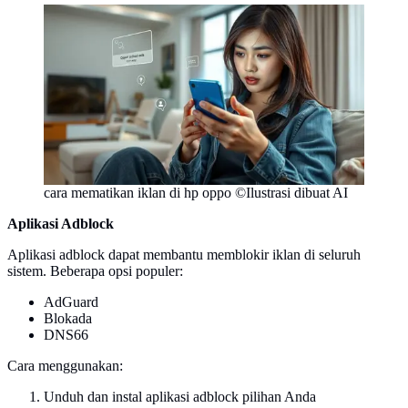
cara mematikan iklan di hp oppo ©Ilustrasi dibuat AI
Aplikasi Adblock
Aplikasi adblock dapat membantu memblokir iklan di seluruh
sistem. Beberapa opsi populer:
AdGuard
Blokada
DNS66
Cara menggunakan:
Unduh dan instal aplikasi adblock pilihan Anda