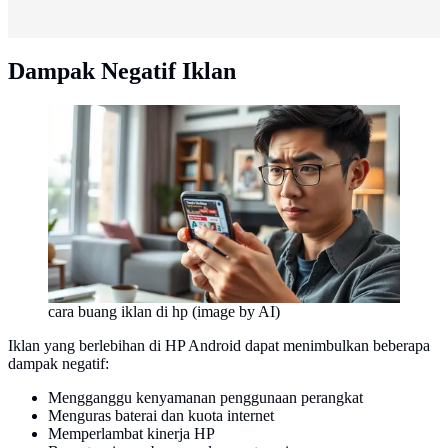
Dampak Negatif Iklan
cara buang iklan di hp (image by AI)
Iklan yang berlebihan di HP Android dapat menimbulkan beberapa
dampak negatif:
Mengganggu kenyamanan penggunaan perangkat
Menguras baterai dan kuota internet
Memperlambat kinerja HP