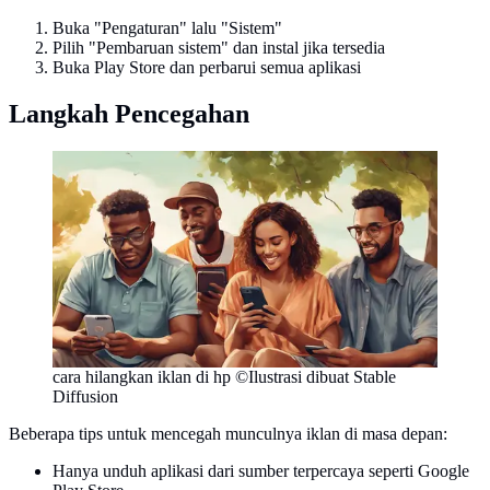
Buka "Pengaturan" lalu "Sistem"
Pilih "Pembaruan sistem" dan instal jika tersedia
Buka Play Store dan perbarui semua aplikasi
Langkah Pencegahan
cara hilangkan iklan di hp ©Ilustrasi dibuat Stable
Diffusion
Beberapa tips untuk mencegah munculnya iklan di masa depan:
Hanya unduh aplikasi dari sumber terpercaya seperti Google