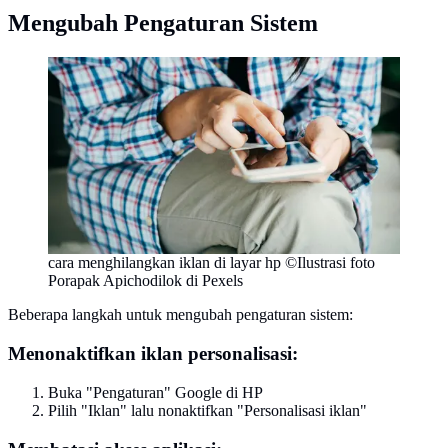
Mengubah Pengaturan Sistem
cara menghilangkan iklan di layar hp ©Ilustrasi foto
Porapak Apichodilok di Pexels
Beberapa langkah untuk mengubah pengaturan sistem:
Menonaktifkan iklan personalisasi:
Buka "Pengaturan" Google di HP
Pilih "Iklan" lalu nonaktifkan "Personalisasi iklan"