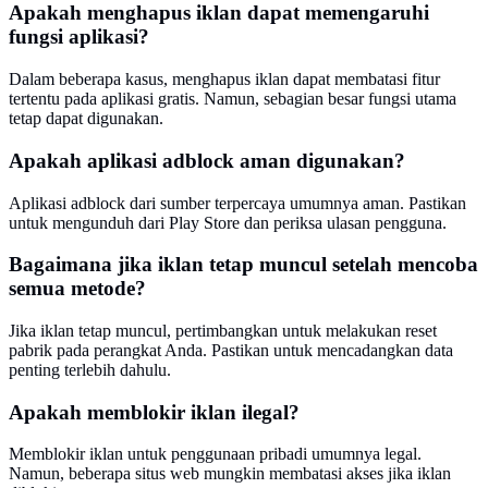
Apakah menghapus iklan dapat memengaruhi
fungsi aplikasi?
Dalam beberapa kasus, menghapus iklan dapat membatasi fitur
tertentu pada aplikasi gratis. Namun, sebagian besar fungsi utama
tetap dapat digunakan.
Apakah aplikasi adblock aman digunakan?
Aplikasi adblock dari sumber terpercaya umumnya aman. Pastikan
untuk mengunduh dari Play Store dan periksa ulasan pengguna.
Bagaimana jika iklan tetap muncul setelah mencoba
semua metode?
Jika iklan tetap muncul, pertimbangkan untuk melakukan reset
pabrik pada perangkat Anda. Pastikan untuk mencadangkan data
penting terlebih dahulu.
Apakah memblokir iklan ilegal?
Memblokir iklan untuk penggunaan pribadi umumnya legal.
Namun, beberapa situs web mungkin membatasi akses jika iklan