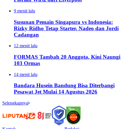
9 menit lalu
Susunan Pemain Singapura vs Indonesia:
Rizky Ridho Tetap Starter, Nadeo dan Jordi
Cadangan
12 menit lalu
FORMAS Tambah 20 Anggota, Kini Naungi
103 Ormas
14 menit lalu
Bandara Husein Bandung Bisa Diterbangi
Pesawat Jet Mulai 14 Agustus 2026
Selengkapnya
Kontak
Redaksi