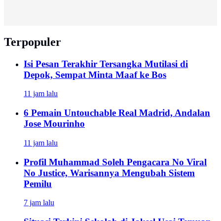
Terpopuler
Isi Pesan Terakhir Tersangka Mutilasi di
Depok, Sempat Minta Maaf ke Bos
11 jam lalu
6 Pemain Untouchable Real Madrid, Andalan
Jose Mourinho
11 jam lalu
Profil Muhammad Soleh Pengacara No Viral
No Justice, Warisannya Mengubah Sistem
Pemilu
7 jam lalu