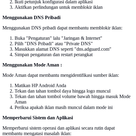
Ikuti petunjuk konfigurasi dalam aplikasi
Aktifkan perlindungan untuk memblokir iklan
Menggunakan DNS Pribadi
Menggunakan DNS pribadi dapat membantu memblokir iklan:
Buka "Pengaturan" lalu "Jaringan & Internet"
Pilih "DNS Pribadi" atau "Private DNS"
Masukkan alamat DNS seperti "dns.adguard.com"
Simpan pengaturan dan restart perangkat
Menggunakan Mode Aman :
Mode Aman dapat membantu mengidentifikasi sumber iklan:
Matikan HP Android Anda
Tekan dan tahan tombol daya hingga logo muncul
Tekan dan tahan tombol volume bawah hingga masuk Mode
Aman
Periksa apakah iklan masih muncul dalam mode ini
Memperbarui Sistem dan Aplikasi
Memperbarui sistem operasi dan aplikasi secara rutin dapat
membantu mengatasi masalah iklan: