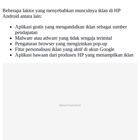
Beberapa faktor yang menyebabkan munculnya iklan di HP
Android antara lain:
Aplikasi gratis yang mengandalkan iklan sebagai sumber
pendapatan
Malware atau adware yang tidak sengaja terinstal
Pengaturan browser yang mengizinkan pop-up
Fitur personalisasi iklan yang aktif di akun Google
Aplikasi bawaan dari produsen HP yang menampilkan iklan
Advertisement