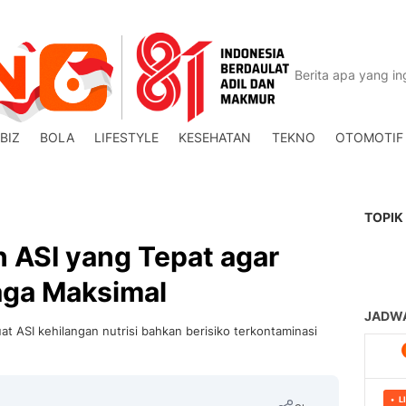
BIZ
BOLA
LIFESTYLE
KESEHATAN
TEKNO
OTOMOTIF
TOPIK
 ASI yang Tepat agar
jaga Maksimal
 ASI kehilangan nutrisi bahkan berisiko terkontaminasi