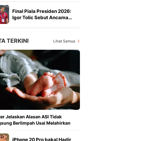
Final Piala Presiden 2026:
Igor Tolic Sebut Ancama…
TA TERKINI
Lihat Semua
er Jelaskan Alasan ASI Tidak
sung Berlimpah Usai Melahirkan
iPhone 20 Pro bakal Hadir