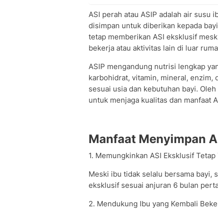
ASI perah atau ASIP adalah air susu 
disimpan untuk diberikan kepada bayi
tetap memberikan ASI eksklusif meski
bekerja atau aktivitas lain di luar ruma
ASIP mengandung nutrisi lengkap yan
karbohidrat, vitamin, mineral, enzim,
sesuai usia dan kebutuhan bayi. Oleh
untuk menjaga kualitas dan manfaat A
Manfaat Menyimpan A
1. Memungkinkan ASI Eksklusif Tetap
Meski ibu tidak selalu bersama bayi,
eksklusif sesuai anjuran 6 bulan pert
2. Mendukung Ibu yang Kembali Beke