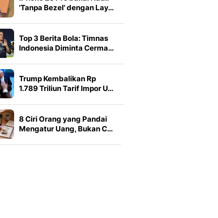
'Tanpa Bezel' dengan Lay…
Top 3 Berita Bola: Timnas
Indonesia Diminta Cerma…
Trump Kembalikan Rp
1.789 Triliun Tarif Impor U…
8 Ciri Orang yang Pandai
Mengatur Uang, Bukan C…