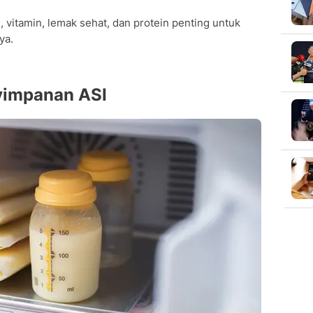
 vitamin, lemak sehat, dan protein penting untuk
ya.
yimpanan ASI