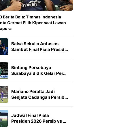
3 Berita Bola: Timnas Indonesia
nta Cermat Pilih Kiper saat Lawan
gapura
Balsa Sekulic Antusias
Sambut Final Piala Presid…
Bintang Persebaya
Surabaya Bidik Gelar Per…
Mariano Peralta Jadi
Senjata Cadangan Persib…
Jadwal Final Piala
Presiden 2026 Persib vs …