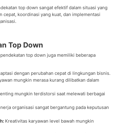
ekatan top down sangat efektif dalam situasi yang
cepat, koordinasi yang kuat, dan implementasi
anisasi.
an Top Down
 pendekatan top down juga memiliki beberapa
daptasi dengan perubahan cepat di lingkungan bisnis.
yawan mungkin merasa kurang dilibatkan dalam
enting mungkin terdistorsi saat melewati berbagai
nerja organisasi sangat bergantung pada keputusan
h:
Kreativitas karyawan level bawah mungkin