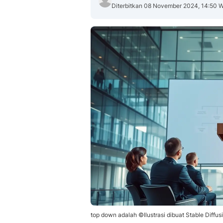
Diterbitkan 08 November 2024, 14:50 
top down adalah ©Ilustrasi dibuat Stable Diffus