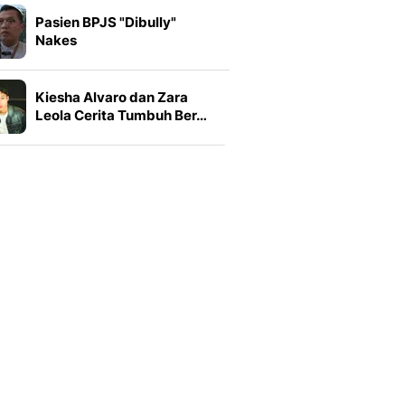
Pasien BPJS "Dibully"
Nakes
Kiesha Alvaro dan Zara
Leola Cerita Tumbuh Ber…