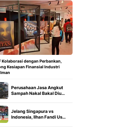
 Kolaborasi dengan Perbankan,
ng Kesiapan Finansial Industri
ilman
Perusahaan Jasa Angkut
Sampah Nakal Bakal Diu…
Jelang Singapura vs
Indonesia, Ilhan Fandi Us…