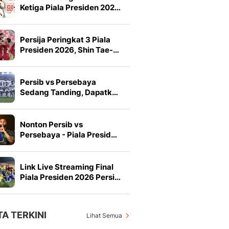
Ketiga Piala Presiden 202…
Persija Peringkat 3 Piala
Presiden 2026, Shin Tae-…
Persib vs Persebaya
Sedang Tanding, Dapatk…
Nonton Persib vs
Persebaya - Piala Presid…
Link Live Streaming Final
Piala Presiden 2026 Persi…
TA TERKINI
Lihat Semua