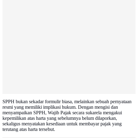
SPPH bukan sekadar formulir biasa, melainkan sebuah pernyataan
resmi yang memiliki implikasi hukum. Dengan mengisi dan
menyampaikan SPPH, Wajib Pajak secara sukarela mengakui
kepemilikan atas harta yang sebelumnya belum dilaporkan,
sekaligus menyatakan kesediaan untuk membayar pajak yang
terutang atas harta tersebut.