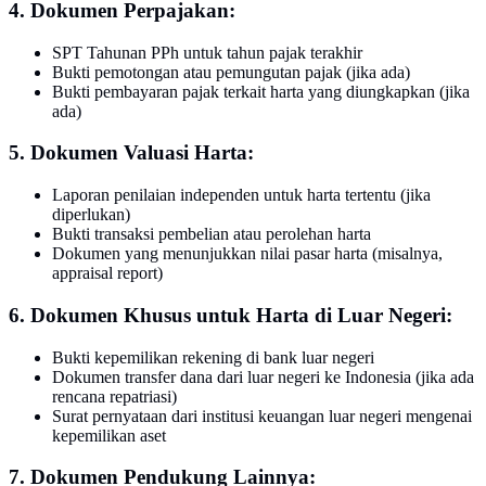
4. Dokumen Perpajakan:
SPT Tahunan PPh untuk tahun pajak terakhir
Bukti pemotongan atau pemungutan pajak (jika ada)
Bukti pembayaran pajak terkait harta yang diungkapkan (jika
ada)
5. Dokumen Valuasi Harta:
Laporan penilaian independen untuk harta tertentu (jika
diperlukan)
Bukti transaksi pembelian atau perolehan harta
Dokumen yang menunjukkan nilai pasar harta (misalnya,
appraisal report)
6. Dokumen Khusus untuk Harta di Luar Negeri:
Bukti kepemilikan rekening di bank luar negeri
Dokumen transfer dana dari luar negeri ke Indonesia (jika ada
rencana repatriasi)
Surat pernyataan dari institusi keuangan luar negeri mengenai
kepemilikan aset
7. Dokumen Pendukung Lainnya: