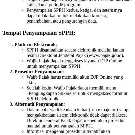
kali selama periode program.
Penyampaian SPPH kedua, ketiga, dan seterusnya
dapat dilakukan untuk melakukan koreksi,
penambahan, atau pengurangan data.
Tempat Penyampaian SPPH:
Platform Elektronik
:
SPPH disampaikan secara elektronik melalui laman
resmi Direktorat Jenderal Pajak (www.pajak.go.id).
Wajib Pajak dapat mengakses layanan DJP Online
untuk menyampaikan SPPH.
Prosedur Penyampaian
:
Wajib Pajak harus memiliki akun DJP Online yang
aktif.
Setelah login, Wajib Pajak dapat memilih menu
"Pengungkapan Sukarela" untuk mengakses formulir
SPPH elektronik.
Alternatif Penyampaian
:
Dalam hal terjadi keadaan kahar (force majeure) yang
mengakibatkan sistem elektronik tidak dapat diakses,
Direktur Jenderal Pajak dapat menentukan prosedur
manual untuk penyampaian SPPH.
Informasi mengenai prosedur alternatif akan