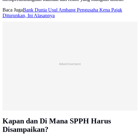
Baca Juga
Bank Dunia Usul Ambang Pengusaha Kena Pajak
Diturunkan, Ini Alasannya
Advertisement
Kapan dan Di Mana SPPH Harus
Disampaikan?