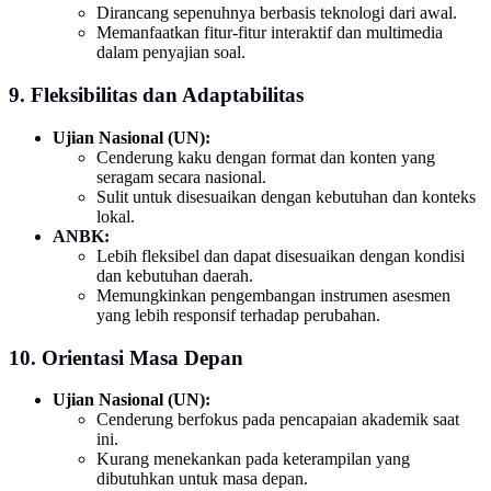
Dirancang sepenuhnya berbasis teknologi dari awal.
Memanfaatkan fitur-fitur interaktif dan multimedia
dalam penyajian soal.
9. Fleksibilitas dan Adaptabilitas
Ujian Nasional (UN):
Cenderung kaku dengan format dan konten yang
seragam secara nasional.
Sulit untuk disesuaikan dengan kebutuhan dan konteks
lokal.
ANBK:
Lebih fleksibel dan dapat disesuaikan dengan kondisi
dan kebutuhan daerah.
Memungkinkan pengembangan instrumen asesmen
yang lebih responsif terhadap perubahan.
10. Orientasi Masa Depan
Ujian Nasional (UN):
Cenderung berfokus pada pencapaian akademik saat
ini.
Kurang menekankan pada keterampilan yang
dibutuhkan untuk masa depan.