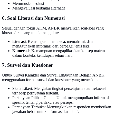
Merumuskan solusi
Mengevaluasi berbagai alternatif
6. Soal Literasi dan Numerasi
Sesuai dengan fokus AKM, ANBK menyajikan soal-soal yang
khusus dirancang untuk mengukur:
Literasi
: Kemampuan membaca, memahami, dan
menggunakan informasi dari berbagai jenis teks.
Numerasi
: Kemampuan mengaplikasikan konsep matematika
dalam konteks kehidupan sehari-hari.
7. Survei dan Kuesioner
Untuk Survei Karakter dan Survei Lingkungan Belajar, ANBK
menggunakan format survei dan kuesioner yang mencakup:
Skala Likert: Mengukur tingkat persetujuan atau frekuensi
terhadap pernyataan tertentu.
Pertanyaan Pilihan Ganda: Untuk mengumpulkan informasi
spesifik tentang perilaku atau persepsi.
Pertanyaan Terbuka: Memungkinkan responden memberikan
jawaban bebas untuk informasi kualitatif.