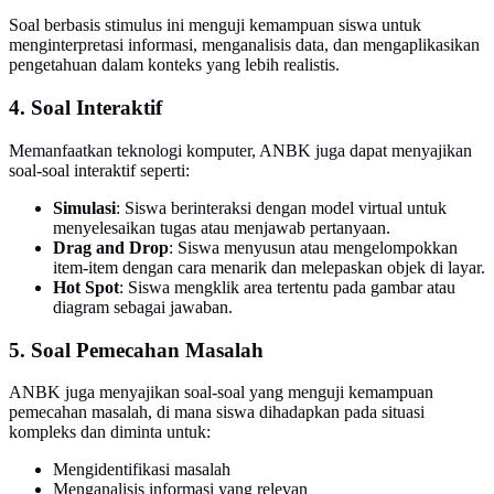
Soal berbasis stimulus ini menguji kemampuan siswa untuk
menginterpretasi informasi, menganalisis data, dan mengaplikasikan
pengetahuan dalam konteks yang lebih realistis.
4. Soal Interaktif
Memanfaatkan teknologi komputer, ANBK juga dapat menyajikan
soal-soal interaktif seperti:
Simulasi
: Siswa berinteraksi dengan model virtual untuk
menyelesaikan tugas atau menjawab pertanyaan.
Drag and Drop
: Siswa menyusun atau mengelompokkan
item-item dengan cara menarik dan melepaskan objek di layar.
Hot Spot
: Siswa mengklik area tertentu pada gambar atau
diagram sebagai jawaban.
5. Soal Pemecahan Masalah
ANBK juga menyajikan soal-soal yang menguji kemampuan
pemecahan masalah, di mana siswa dihadapkan pada situasi
kompleks dan diminta untuk:
Mengidentifikasi masalah
Menganalisis informasi yang relevan