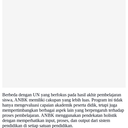
Berbeda dengan UN yang berfokus pada hasil akhir pembelajaran
siswa, ANBK memiliki cakupan yang lebih luas. Program ini tidak
hanya mengevaluasi capaian akademik peserta didik, tetapi juga
mempertimbangkan berbagai aspek lain yang berpengaruh terhadap
proses pembelajaran. ANBK menggunakan pendekatan holistik
dengan memperhatikan input, proses, dan output dari sistem
pendidikan di setiap satuan pendidikan.