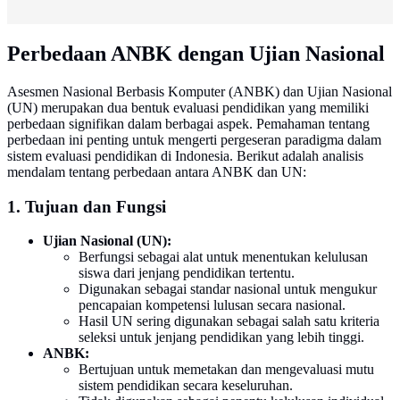
Perbedaan ANBK dengan Ujian Nasional
Asesmen Nasional Berbasis Komputer (ANBK) dan Ujian Nasional
(UN) merupakan dua bentuk evaluasi pendidikan yang memiliki
perbedaan signifikan dalam berbagai aspek. Pemahaman tentang
perbedaan ini penting untuk mengerti pergeseran paradigma dalam
sistem evaluasi pendidikan di Indonesia. Berikut adalah analisis
mendalam tentang perbedaan antara ANBK dan UN:
1. Tujuan dan Fungsi
Ujian Nasional (UN):
Berfungsi sebagai alat untuk menentukan kelulusan
siswa dari jenjang pendidikan tertentu.
Digunakan sebagai standar nasional untuk mengukur
pencapaian kompetensi lulusan secara nasional.
Hasil UN sering digunakan sebagai salah satu kriteria
seleksi untuk jenjang pendidikan yang lebih tinggi.
ANBK:
Bertujuan untuk memetakan dan mengevaluasi mutu
sistem pendidikan secara keseluruhan.