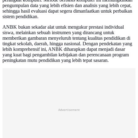
pengumpulan data yang lebih efisien dan analisis yang lebih cepat,
sehingga hasil evaluasi dapat segera dimanfaatkan untuk perbaikan
sistem pendidikan.
ANBK bukan sekadar alat untuk mengukur prestasi individual
siswa, melainkan sebuah instrumen yang dirancang untuk
memberikan gambaran menyeluruh tentang kualitas pendidikan di
tingkat sekolah, daerah, hingga nasional. Dengan pendekatan yang
lebih komprehensif ini, ANBK diharapkan dapat menjadi dasar
yang kuat bagi pengambilan kebijakan dan perencanaan program
peningkatan mutu pendidikan yang lebih tepat sasaran.
Advertisement