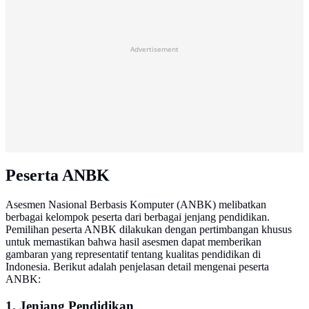
Advertisement
Peserta ANBK
Asesmen Nasional Berbasis Komputer (ANBK) melibatkan
berbagai kelompok peserta dari berbagai jenjang pendidikan.
Pemilihan peserta ANBK dilakukan dengan pertimbangan khusus
untuk memastikan bahwa hasil asesmen dapat memberikan
gambaran yang representatif tentang kualitas pendidikan di
Indonesia. Berikut adalah penjelasan detail mengenai peserta
ANBK:
1. Jenjang Pendidikan