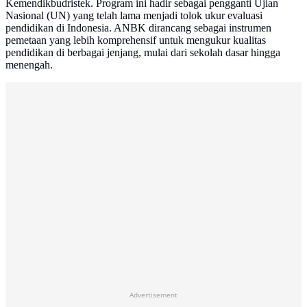
Kemendikbudristek. Program ini hadir sebagai pengganti Ujian
Nasional (UN) yang telah lama menjadi tolok ukur evaluasi
pendidikan di Indonesia. ANBK dirancang sebagai instrumen
pemetaan yang lebih komprehensif untuk mengukur kualitas
pendidikan di berbagai jenjang, mulai dari sekolah dasar hingga
menengah.
Advertisement