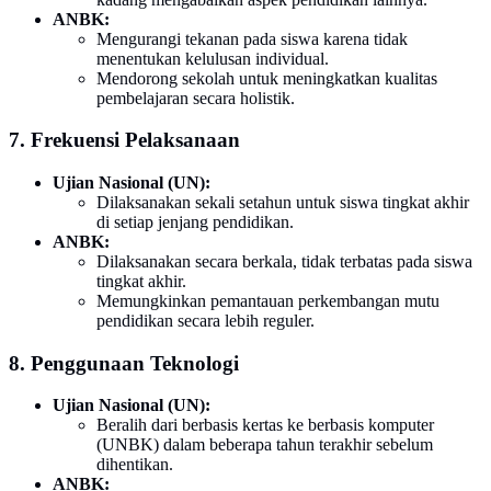
ANBK:
Mengurangi tekanan pada siswa karena tidak
menentukan kelulusan individual.
Mendorong sekolah untuk meningkatkan kualitas
pembelajaran secara holistik.
7. Frekuensi Pelaksanaan
Ujian Nasional (UN):
Dilaksanakan sekali setahun untuk siswa tingkat akhir
di setiap jenjang pendidikan.
ANBK:
Dilaksanakan secara berkala, tidak terbatas pada siswa
tingkat akhir.
Memungkinkan pemantauan perkembangan mutu
pendidikan secara lebih reguler.
8. Penggunaan Teknologi
Ujian Nasional (UN):
Beralih dari berbasis kertas ke berbasis komputer
(UNBK) dalam beberapa tahun terakhir sebelum
dihentikan.
ANBK: