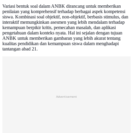
Variasi bentuk soal dalam ANBK dirancang untuk memberikan
penilaian yang komprehensif terhadap berbagai aspek kompetensi
siswa. Kombinasi soal objektif, non-objektif, berbasis stimulus, dan
interaktif memungkinkan asesmen yang lebih mendalam terhadap
kemampuan berpikir kritis, pemecahan masalah, dan aplikasi
pengetahuan dalam konteks nyata. Hal ini sejalan dengan tujuan
ANBK untuk memberikan gambaran yang lebih akurat tentang
kualitas pendidikan dan kemampuan siswa dalam menghadapi
tantangan abad 21.
Advertisement