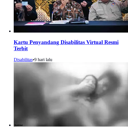
Kartu Penyandang Disabilitas Virtual Resmi
Terbit
Disabilitas
•
9 hari lalu