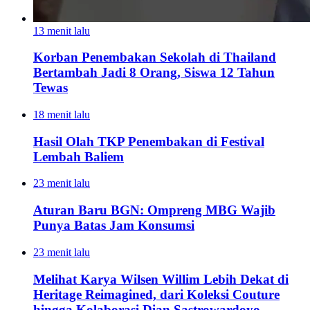
13 menit lalu
Korban Penembakan Sekolah di Thailand
Bertambah Jadi 8 Orang, Siswa 12 Tahun
Tewas
18 menit lalu
Hasil Olah TKP Penembakan di Festival
Lembah Baliem
23 menit lalu
Aturan Baru BGN: Ompreng MBG Wajib
Punya Batas Jam Konsumsi
23 menit lalu
Melihat Karya Wilsen Willim Lebih Dekat di
Heritage Reimagined, dari Koleksi Couture
hingga Kolaborasi Dian Sastrowardoyo