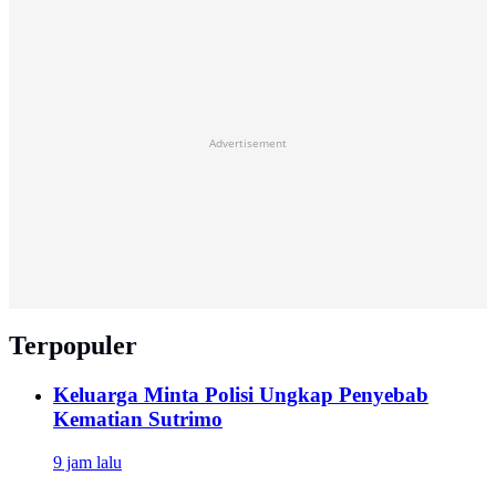
Advertisement
Terpopuler
Keluarga Minta Polisi Ungkap Penyebab
Kematian Sutrimo
9 jam lalu