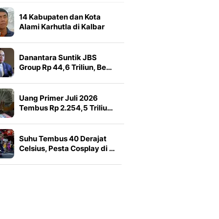
14 Kabupaten dan Kota
Alami Karhutla di Kalbar
Danantara Suntik JBS
Group Rp 44,6 Triliun, Be…
Uang Primer Juli 2026
Tembus Rp 2.254,5 Triliu…
Suhu Tembus 40 Derajat
Celsius, Pesta Cosplay di …