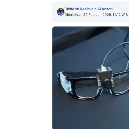
Oleh
Ade Nasihudin Al Ansori
Diterbitkan 24 Februari 2026, 11:12 WIB