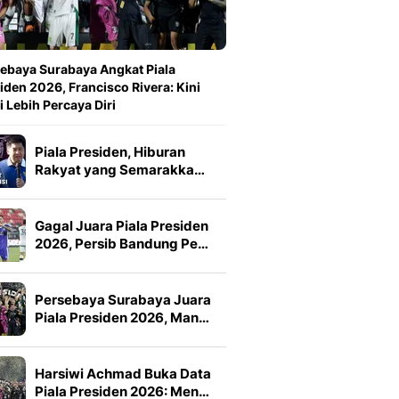
ebaya Surabaya Angkat Piala
iden 2026, Francisco Rivera: Kini
 Lebih Percaya Diri
Piala Presiden, Hiburan
Rakyat yang Semarakka…
Gagal Juara Piala Presiden
2026, Persib Bandung Pe…
Persebaya Surabaya Juara
Piala Presiden 2026, Man…
Harsiwi Achmad Buka Data
Piala Presiden 2026: Men…