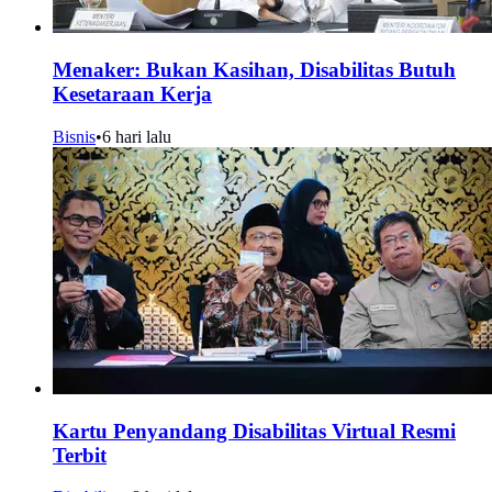
Menaker: Bukan Kasihan, Disabilitas Butuh
Kesetaraan Kerja
Bisnis
•
6 hari lalu
Kartu Penyandang Disabilitas Virtual Resmi
Terbit