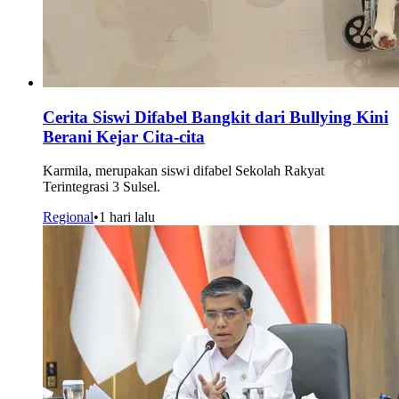
Cerita Siswi Difabel Bangkit dari Bullying Kini
Berani Kejar Cita-cita
Karmila, merupakan siswi difabel Sekolah Rakyat
Terintegrasi 3 Sulsel.
Regional
•
1 hari lalu