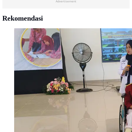
Advertisement
Rekomendasi