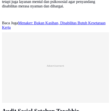
tetapi juga layanan mental dan psikososial agar penyandang
disabilitas merasa nyaman dan dihargai.
Baca Juga
Menaker: Bukan Kasihan, Disabilitas Butuh Kesetaraan
Kerja
Advertisement