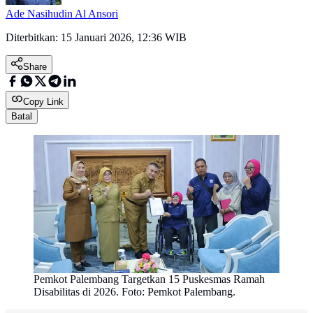
Ade Nasihudin Al Ansori
Diterbitkan:
15 Januari 2026, 12:36 WIB
Share
Copy Link
Batal
Pemkot Palembang Targetkan 15 Puskesmas Ramah
Disabilitas di 2026. Foto: Pemkot Palembang.