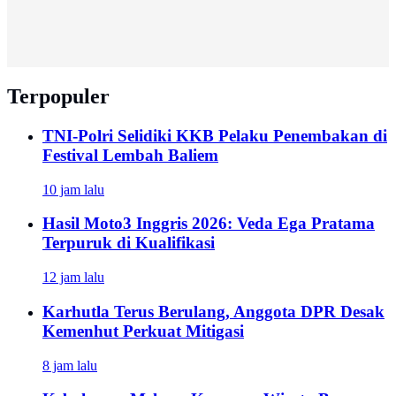
Terpopuler
TNI-Polri Selidiki KKB Pelaku Penembakan di
Festival Lembah Baliem
10 jam lalu
Hasil Moto3 Inggris 2026: Veda Ega Pratama
Terpuruk di Kualifikasi
12 jam lalu
Karhutla Terus Berulang, Anggota DPR Desak
Kemenhut Perkuat Mitigasi
8 jam lalu