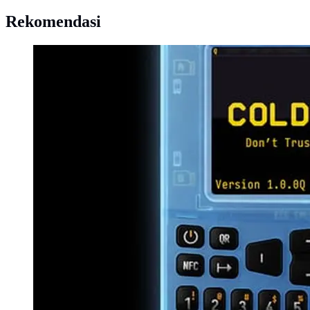
Rekomendasi