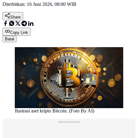
Diterbitkan:
16 Juni 2026, 08:00 WIB
Share
Copy Link
Batal
Ilustrasi aset kripto Bitcoin. (Foto By AI)
Advertisement