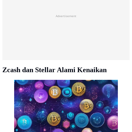
Advertisement
Zcash dan Stellar Alami Kenaikan