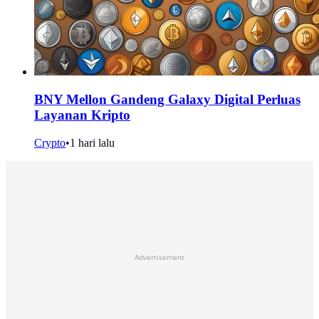
BNY Mellon Gandeng Galaxy Digital Perluas
Layanan Kripto
Crypto
•
1 hari lalu
Advertisement