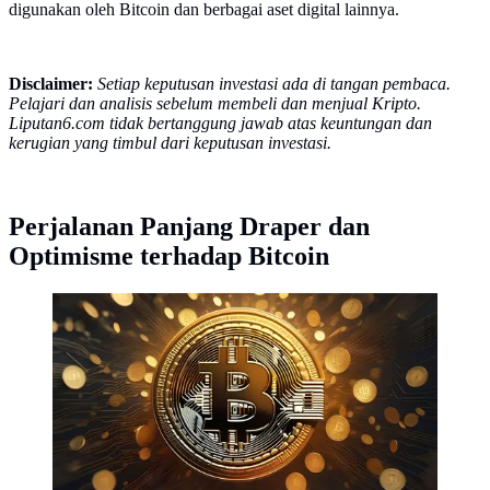
digunakan oleh Bitcoin dan berbagai aset digital lainnya.
Disclaimer:
Setiap keputusan investasi ada di tangan pembaca.
Pelajari dan analisis sebelum membeli dan menjual Kripto.
Liputan6.com tidak bertanggung jawab atas keuntungan dan
kerugian yang timbul dari keputusan investasi.
Perjalanan Panjang Draper dan
Optimisme terhadap Bitcoin
Ilustrasi aset kripto Bitcoin. (Foto By AI)