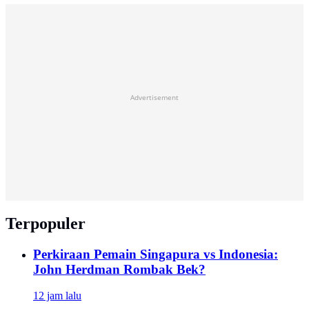
Advertisement
Terpopuler
Perkiraan Pemain Singapura vs Indonesia:
John Herdman Rombak Bek?
12 jam lalu