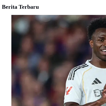
Berita Terbaru