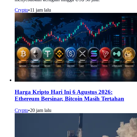
Crypto
•
11 jam lalu
Harga Kripto Hari Ini 6 Agustus 2026:
Ethereum Bersinar, Bitcoin Masih Tertahan
Crypto
•
20 jam lalu