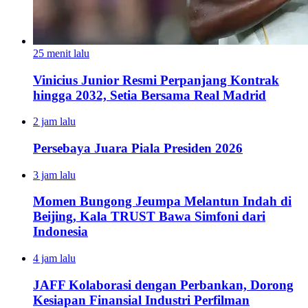
25 menit lalu
Vinicius Junior Resmi Perpanjang Kontrak
hingga 2032, Setia Bersama Real Madrid
2 jam lalu
Persebaya Juara Piala Presiden 2026
3 jam lalu
Momen Bungong Jeumpa Melantun Indah di
Beijing, Kala TRUST Bawa Simfoni dari
Indonesia
4 jam lalu
JAFF Kolaborasi dengan Perbankan, Dorong
Kesiapan Finansial Industri Perfilman