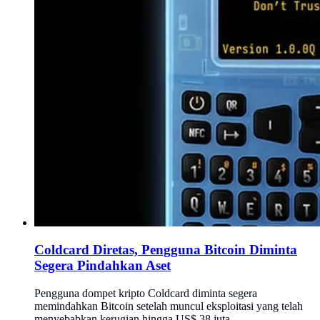
Coldcard Diretas, Pengguna Bitcoin Diminta
Segera Pindahkan Aset
Pengguna dompet kripto Coldcard diminta segera
memindahkan Bitcoin setelah muncul eksploitasi yang telah
menyebabkan kerugian hingga US$ 38 juta.