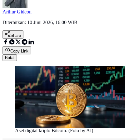
Arthur Gideon
Diterbitkan:
10 Juni 2026, 16:00 WIB
Share
Copy Link
Batal
Aset digital kripto Bitcoin. (Foto by AI)