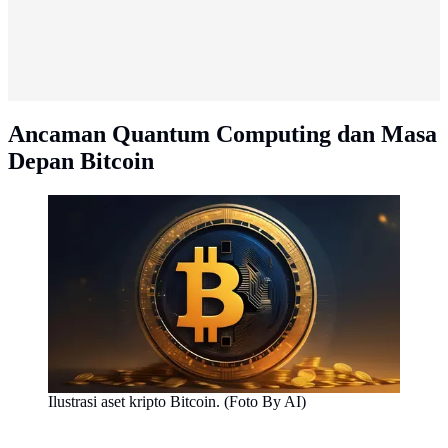
Ancaman Quantum Computing dan Masa
Depan Bitcoin
Ilustrasi aset kripto Bitcoin. (Foto By AI)