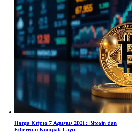
Harga Kripto 7 Agustus 2026: Bitcoin dan
Ethereum Kompak Loyo