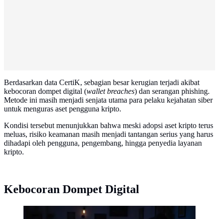
Berdasarkan data CertiK, sebagian besar kerugian terjadi akibat
kebocoran dompet digital (
wallet breaches
) dan serangan phishing.
Metode ini masih menjadi senjata utama para pelaku kejahatan siber
untuk menguras aset pengguna kripto.
Kondisi tersebut menunjukkan bahwa meski adopsi aset kripto terus
meluas, risiko keamanan masih menjadi tantangan serius yang harus
dihadapi oleh pengguna, pengembang, hingga penyedia layanan
kripto.
Kebocoran Dompet Digital
Ilustrasi peretas atau cyber hacker internet atau kripto.