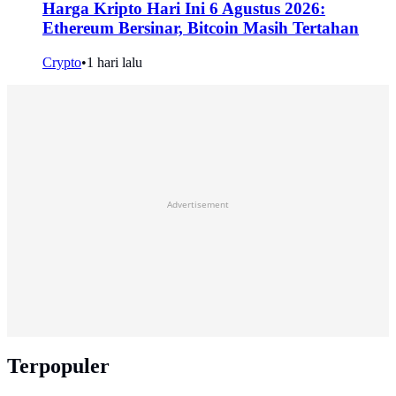
Harga Kripto Hari Ini 6 Agustus 2026:
Ethereum Bersinar, Bitcoin Masih Tertahan
Crypto
•
1 hari lalu
Advertisement
Terpopuler