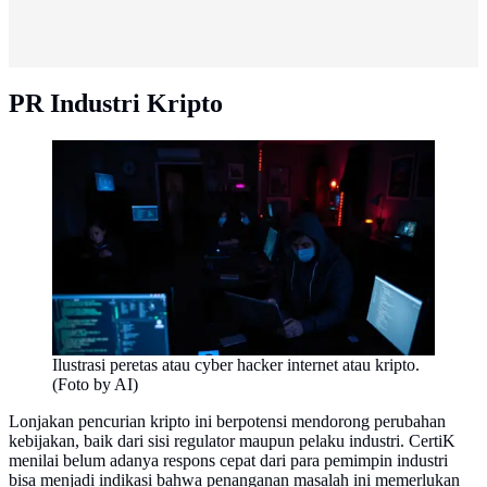
PR Industri Kripto
Ilustrasi peretas atau cyber hacker internet atau kripto.
(Foto by AI)
Lonjakan pencurian kripto ini berpotensi mendorong perubahan
kebijakan, baik dari sisi regulator maupun pelaku industri. CertiK
menilai belum adanya respons cepat dari para pemimpin industri
bisa menjadi indikasi bahwa penanganan masalah ini memerlukan