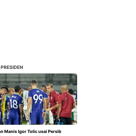
 PRESIDEN
n Manis Igor Tolic usai Persib