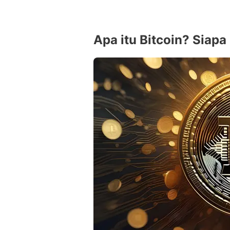
Apa itu Bitcoin? Siap