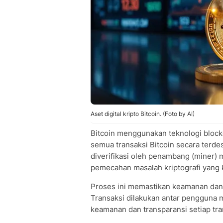
Aset digital kripto Bitcoin. (Foto by AI)
Bitcoin menggunakan teknologi block
semua transaksi Bitcoin secara terdes
diverifikasi oleh penambang (miner) m
pemecahan masalah kriptografi yang
Proses ini memastikan keamanan dan
Transaksi dilakukan antar pengguna me
keamanan dan transparansi setiap tra