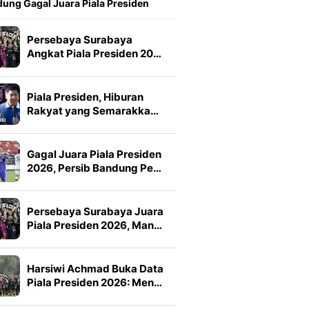
ung Gagal Juara Piala Presiden
Persebaya Surabaya
Angkat Piala Presiden 20…
Piala Presiden, Hiburan
Rakyat yang Semarakka…
Gagal Juara Piala Presiden
2026, Persib Bandung Pe…
Persebaya Surabaya Juara
Piala Presiden 2026, Man…
Harsiwi Achmad Buka Data
Piala Presiden 2026: Men…