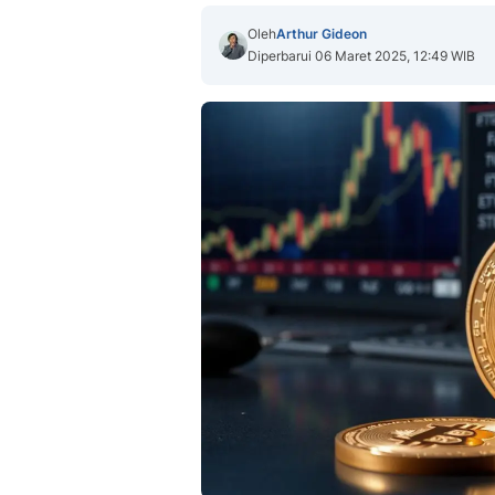
Oleh
Arthur Gideon
Diperbarui 06 Maret 2025, 12:49 WIB