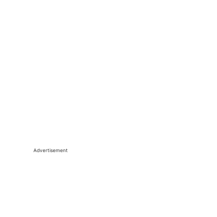
Advertisement