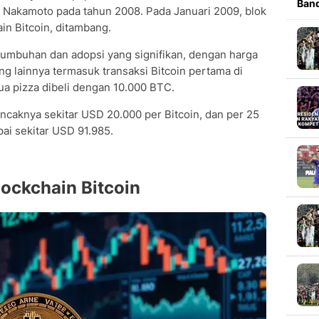
Band
i Nakamoto pada tahun 2008. Pada Januari 2009, blok
in Bitcoin, ditambang.
rtumbuhan dan adopsi yang signifikan, dengan harga
ing lainnya termasuk transaksi Bitcoin pertama di
ua pizza dibeli dengan 10.000 BTC.
ncaknya sekitar USD 20.000 per Bitcoin, dan per 25
ai sekitar USD 91.985.
ockchain Bitcoin