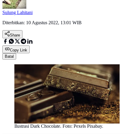
Sulung Lahitani
Diterbitkan:
10 Agustus 2022, 13:01 WIB
Share
Copy Link
Batal
Ilustrasi Dark Chocolate. Foto: Pexels Pixabay.