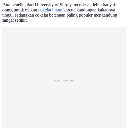
Para peneliti, dari University of Surrey, mendesak lebih banyak
orang untuk makan
cokelat hitam
karena kandungan kakaonya
tinggi, sedangkan cokelat batangan paling populer mengandung
sangat sedikit.
Advertisement