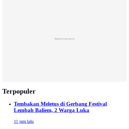
Advertisement
Terpopuler
Tembakan Meletus di Gerbang Festival
Lembah Baliem, 2 Warga Luka
11 jam lalu