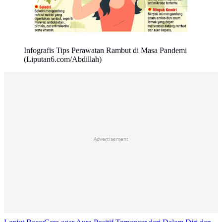
Infografis Tips Perawatan Rambut di Masa Pandemi
(Liputan6.com/Abdillah)
Advertisement