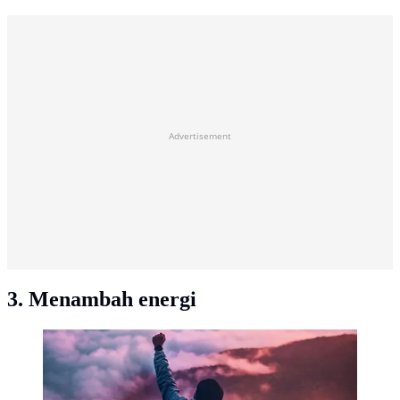
Advertisement
3. Menambah energi