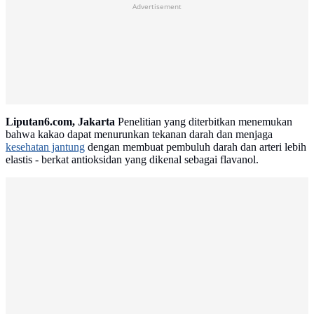
Advertisement
Liputan6.com, Jakarta
Penelitian yang diterbitkan menemukan
bahwa kakao dapat menurunkan tekanan darah dan menjaga
kesehatan jantung
dengan membuat pembuluh darah dan arteri lebih
elastis - berkat antioksidan yang dikenal sebagai flavanol.