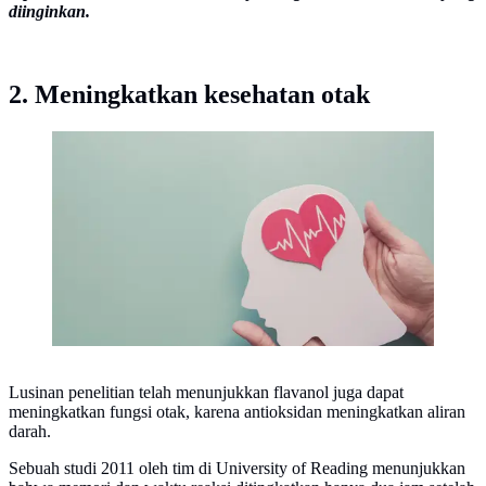
diinginkan.
2. Meningkatkan kesehatan otak
Ilustrasi kesehatan otak
Lusinan penelitian telah menunjukkan flavanol juga dapat
meningkatkan fungsi otak, karena antioksidan meningkatkan aliran
darah.
Sebuah studi 2011 oleh tim di University of Reading menunjukkan