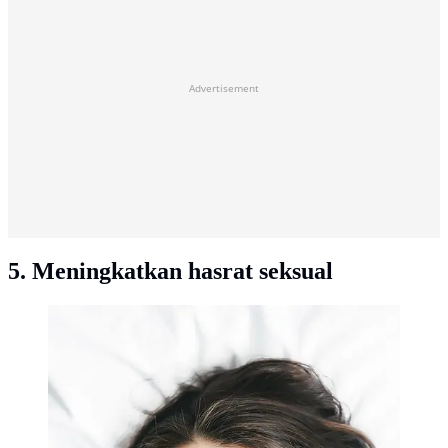
Advertisement
5. Meningkatkan hasrat seksual