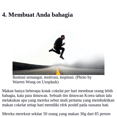
4. Membuat Anda bahagia
Ilustrasi semangat, motivasi, inspirasi. (Photo by
Warren Wong on Unsplash)
Makan hanya beberapa kotak cokelat per hari membuat orang lebih
bahagia, kata para ilmuwan. Sebuah tim ilmuwan Korea tahun lalu
melakukan apa yang mereka sebut studi pertama yang membuktikan
makan cokelat setiap hari memiliki efek positif pada suasana hati.
Mereka merekrut sekitar 50 orang yang makan 30g dari 85 persen