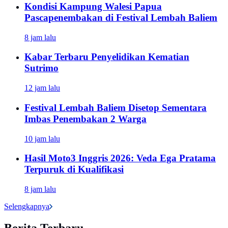
Kondisi Kampung Walesi Papua
Pascapenembakan di Festival Lembah Baliem
8 jam lalu
Kabar Terbaru Penyelidikan Kematian
Sutrimo
12 jam lalu
Festival Lembah Baliem Disetop Sementara
Imbas Penembakan 2 Warga
10 jam lalu
Hasil Moto3 Inggris 2026: Veda Ega Pratama
Terpuruk di Kualifikasi
8 jam lalu
Selengkapnya
Berita Terbaru