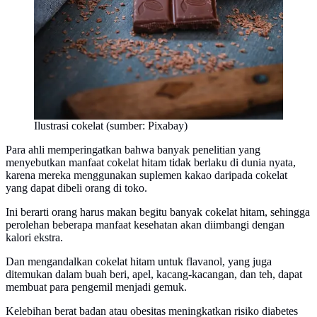
Ilustrasi cokelat (sumber: Pixabay)
Para ahli memperingatkan bahwa banyak penelitian yang
menyebutkan manfaat cokelat hitam tidak berlaku di dunia nyata,
karena mereka menggunakan suplemen kakao daripada cokelat
yang dapat dibeli orang di toko.
Ini berarti orang harus makan begitu banyak cokelat hitam, sehingga
perolehan beberapa manfaat kesehatan akan diimbangi dengan
kalori ekstra.
Dan mengandalkan cokelat hitam untuk flavanol, yang juga
ditemukan dalam buah beri, apel, kacang-kacangan, dan teh, dapat
membuat para pengemil menjadi gemuk.
Kelebihan berat badan atau obesitas meningkatkan risiko diabetes