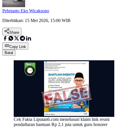
Pebrianto Eko Wicaksono
Diterbitkan:
15 Mei 2026, 15:00 WIB
Share
Copy Link
Batal
Cek Fakta Liputan6.com menelusuri klaim link resmi
pendaftaran bantuan Rp 2,1 juta untuk guru honorer