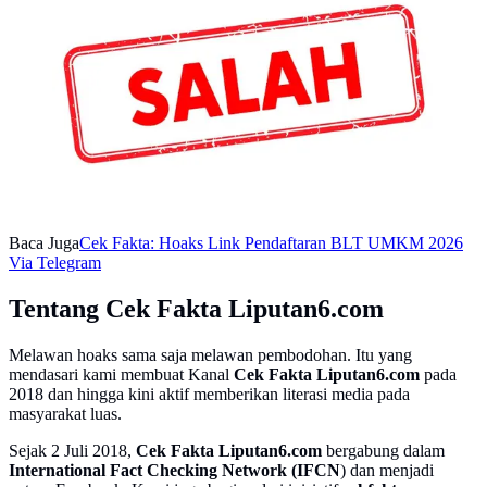
Baca Juga
Cek Fakta: Hoaks Link Pendaftaran BLT UMKM 2026
Via Telegram
Tentang Cek Fakta Liputan6.com
Melawan hoaks sama saja melawan pembodohan. Itu yang
mendasari kami membuat Kanal
Cek Fakta Liputan6.com
pada
2018 dan hingga kini aktif memberikan literasi media pada
masyarakat luas.
Sejak 2 Juli 2018,
Cek Fakta Liputan6.com
bergabung dalam
International Fact Checking Network (IFCN
) dan menjadi