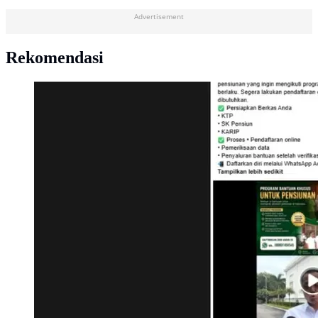
Advertisement
Rekomendasi