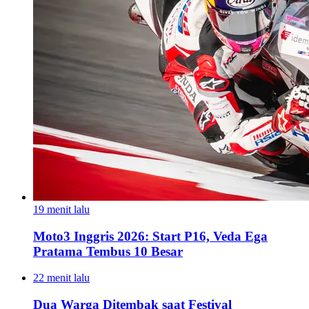
19 menit lalu
Moto3 Inggris 2026: Start P16, Veda Ega
Pratama Tembus 10 Besar
22 menit lalu
Dua Warga Ditembak saat Festival