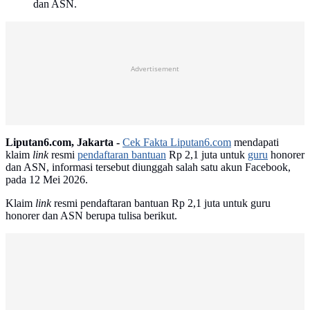
dan ASN.
Advertisement
Liputan6.com, Jakarta -
Cek Fakta Liputan6.com
mendapati
klaim
link
resmi
pendaftaran bantuan
Rp 2,1 juta untuk
guru
honorer
dan ASN, informasi tersebut diunggah salah satu akun Facebook,
pada 12 Mei 2026.
Klaim
link
resmi pendaftaran bantuan Rp 2,1 juta untuk guru
honorer dan ASN berupa tulisa berikut.