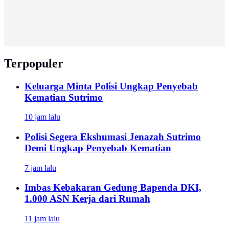
Terpopuler
Keluarga Minta Polisi Ungkap Penyebab
Kematian Sutrimo
10 jam lalu
Polisi Segera Ekshumasi Jenazah Sutrimo
Demi Ungkap Penyebab Kematian
7 jam lalu
Imbas Kebakaran Gedung Bapenda DKI,
1.000 ASN Kerja dari Rumah
11 jam lalu