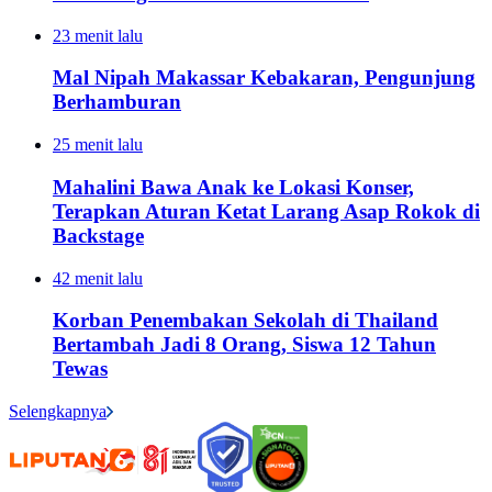
23 menit lalu
Mal Nipah Makassar Kebakaran, Pengunjung
Berhamburan
25 menit lalu
Mahalini Bawa Anak ke Lokasi Konser,
Terapkan Aturan Ketat Larang Asap Rokok di
Backstage
42 menit lalu
Korban Penembakan Sekolah di Thailand
Bertambah Jadi 8 Orang, Siswa 12 Tahun
Tewas
Selengkapnya