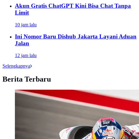
Akun Gratis ChatGPT Kini Bisa Chat Tanpa
Limit
10 jam lalu
Ini Nomor Baru Dishub Jakarta Layani Aduan
Jalan
12 jam lalu
Selengkapnya
Berita Terbaru