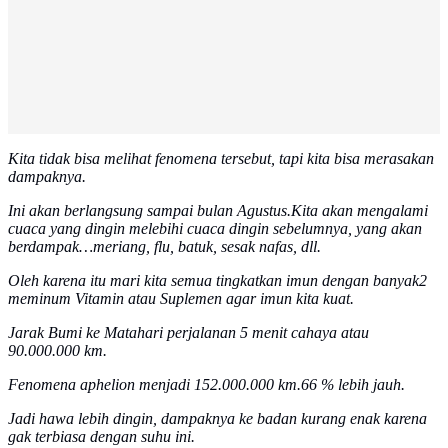
Kita tidak bisa melihat fenomena tersebut, tapi kita bisa merasakan
dampaknya.
Ini akan berlangsung sampai bulan Agustus.Kita akan mengalami
cuaca yang dingin melebihi cuaca dingin sebelumnya, yang akan
berdampak…meriang, flu, batuk, sesak nafas, dll.
Oleh karena itu mari kita semua tingkatkan imun dengan banyak2
meminum Vitamin atau Suplemen agar imun kita kuat.
Jarak Bumi ke Matahari perjalanan 5 menit cahaya atau
90.000.000 km.
Fenomena aphelion menjadi 152.000.000 km.66 % lebih jauh.
Jadi hawa lebih dingin, dampaknya ke badan kurang enak karena
gak terbiasa dengan suhu ini.