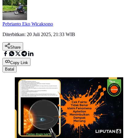
Pebrianto Eko Wicaksono
Diterbitkan:
20 Juli 2025, 21:33 WIB
Share
Copy Link
Batal