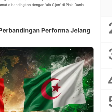
at dibandingkan dengan 'aib Gijon' di Piala Dunia
Perbandingan Performa Jelang