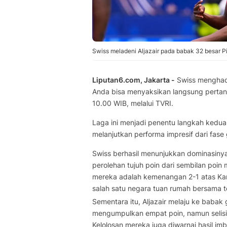
Swiss meladeni Aljazair pada babak 32 besar Pia
Liputan6.com, Jakarta -
Swiss menghada
Anda bisa menyaksikan langsung pertan
10.00 WIB, melalui TVRI.
Laga ini menjadi penentu langkah kedua
melanjutkan performa impresif dari fase 
Swiss berhasil menunjukkan dominasiny
perolehan tujuh poin dari sembilan poin
mereka adalah kemenangan 2-1 atas Kan
salah satu negara tuan rumah bersama t
Sementara itu, Aljazair melaju ke babak
mengumpulkan empat poin, namun selisih
Kelolosan mereka juga diwarnai hasil i