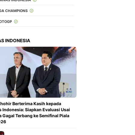
Berita Daerah Dan Peri
Terbaru
IGA CHAMPIONS
Global
Berita Internasional, Sa
OTOGP
Inspiratif, Unik, Dan M
Hot
S INDONESIA
Hot Liputan6.com Menya
Dan Terbaru
On Off
On Off Liputan6: Sinop
& Berita Bisnis Digital
Islami
Berita & Kajian Islami
Hikmah - Liputan6
Citizen6
Thohir Berterima Kasih kepada
Berita Citizen6 - Medi
 Indonesia: Siapkan Evaluasi Usai
Liputan6.com
 Gagal Terbang ke Semifinal Piala
Opini
026
Opini Liputan6: Analis
Pandang Dan Perspekti