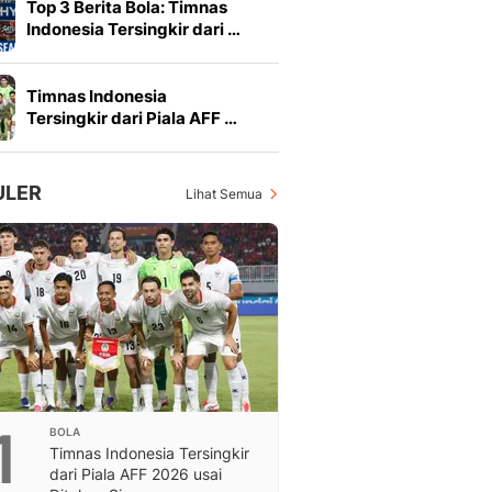
Top 3 Berita Bola: Timnas
Feeds
Indonesia Tersingkir dari …
Feeds Liputan6: Kumpul
Terbaru Harian
Otosia
Timnas Indonesia
Tersingkir dari Piala AFF …
Otosia
Spotlight
Berita Terkini, Kabar Te
ULER
Dan Dunia - Liputan6.
Lihat Semua
English
Exploring Knowledge, T
En.Liputan6.com
Disabilitas
Disabilitas Berita Terkini
Harian, Berita Terbaru,
Berita
Berita Hari Ini Politik,
Health
1
BOLA
Kabar Berita Terbaru D
Timnas Indonesia Tersingkir
Diet, Herbal Terbaik
dari Piala AFF 2026 usai