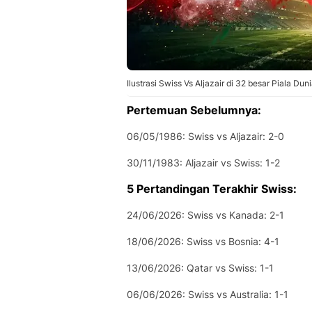
Ilustrasi Swiss Vs Aljazair di 32 besar Piala Du
Pertemuan Sebelumnya:
06/05/1986: Swiss vs Aljazair: 2-0
30/11/1983: Aljazair vs Swiss: 1-2
5 Pertandingan Terakhir Swiss:
24/06/2026: Swiss vs Kanada: 2-1
18/06/2026: Swiss vs Bosnia: 4-1
13/06/2026: Qatar vs Swiss: 1-1
06/06/2026: Swiss vs Australia: 1-1