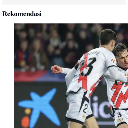
Rekomendasi