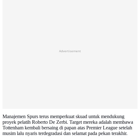
Advertisement
Manajemen Spurs terus memperkuat skuad untuk mendukung
proyek pelatih Roberto De Zerbi. Target mereka adalah membawa
Tottenham kembali bersaing di papan atas Premier League setelah
musim lalu nyaris terdegradasi dan selamat pada pekan terakhir.