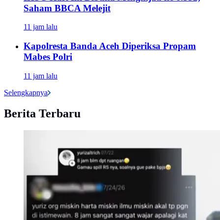
Saham BBCA Melejit
11 jam lalu
Kapolresta Banda Aceh Diperiksa Propam
Mabes Polri
11 jam lalu
Selengkapnya
Berita Terbaru