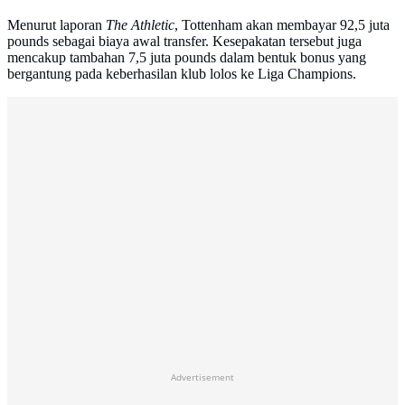
Menurut laporan
The Athletic
, Tottenham akan membayar 92,5 juta
pounds sebagai biaya awal transfer. Kesepakatan tersebut juga
mencakup tambahan 7,5 juta pounds dalam bentuk bonus yang
bergantung pada keberhasilan klub lolos ke Liga Champions.
Advertisement