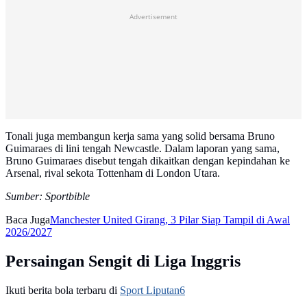
Advertisement
Tonali juga membangun kerja sama yang solid bersama Bruno
Guimaraes di lini tengah Newcastle. Dalam laporan yang sama,
Bruno Guimaraes disebut tengah dikaitkan dengan kepindahan ke
Arsenal, rival sekota Tottenham di London Utara.
Sumber: Sportbible
Baca Juga
Manchester United Girang, 3 Pilar Siap Tampil di Awal
2026/2027
Persaingan Sengit di Liga Inggris
Ikuti berita bola terbaru di
Sport Liputan6