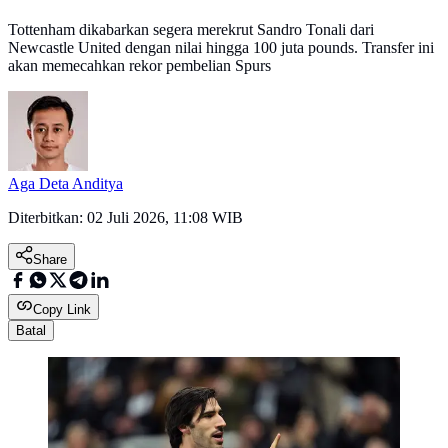
Tottenham dikabarkan segera merekrut Sandro Tonali dari
Newcastle United dengan nilai hingga 100 juta pounds. Transfer ini
akan memecahkan rekor pembelian Spurs
Aga Deta Anditya
Diterbitkan:
02 Juli 2026, 11:08 WIB
Share
Copy Link
Batal