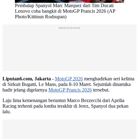
Pembalap Spanyol Marc Marquez dari Tim Ducati
Lenovo coba bangkit di MotoGP Prancis 2026 (AP
Photo/Kittinun Rodsupan)
Advertisement
Liputan6.com, Jakarta -
MotoGP 2026
menghadirkan seri kelima
di Sirkuit Bugatti, Le Mans, pada 8-10 Maret. Sejumlah dinamika
hadir jelang digelarnya
MotoGP Prancis 2026
tersebut.
Laju lima kemenangan beruntun Marco Bezzecchi dari Aprilia
Racing terhenti pada lomba terakhir di Jerez, Spanyol dua pekan
lalu.