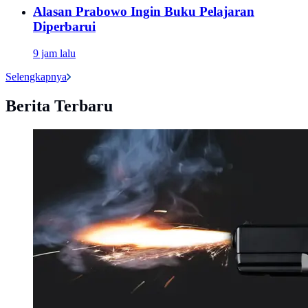
Alasan Prabowo Ingin Buku Pelajaran
Diperbarui
9 jam lalu
Selengkapnya
Berita Terbaru