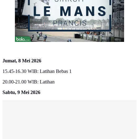
Jumat, 8 Mei 2026
15.45-16.30 WIB: Latihan Bebas 1
20.00-21.00 WIB: Latihan
Sabtu, 9 Mei 2026