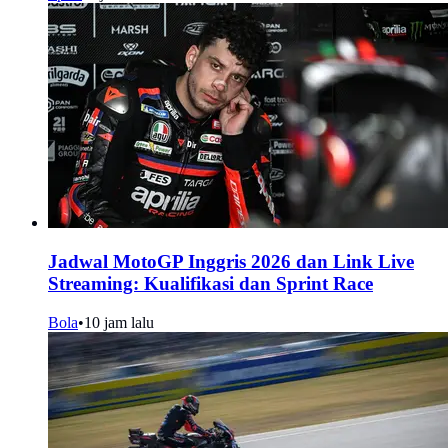
Jadwal MotoGP Inggris 2026 dan Link Live
Streaming: Kualifikasi dan Sprint Race
Bola
•
10 jam lalu