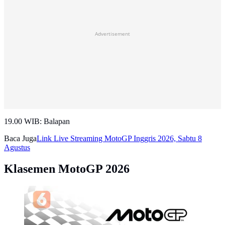
Advertisement
19.00 WIB: Balapan
Baca Juga
Link Live Streaming MotoGP Inggris 2026, Sabtu 8
Agustus
Klasemen MotoGP 2026