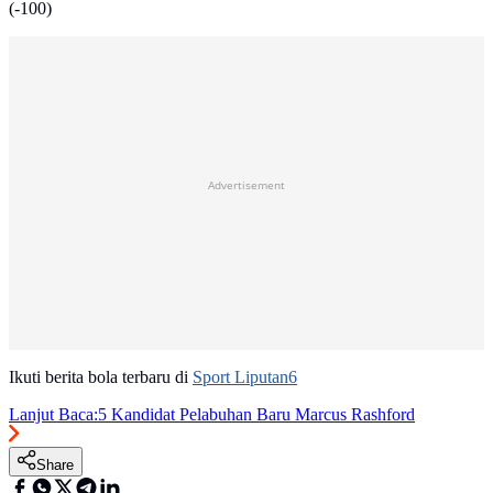
(-100)
Advertisement
Ikuti berita bola terbaru di
Sport Liputan6
Lanjut Baca:
5 Kandidat Pelabuhan Baru Marcus Rashford
Share