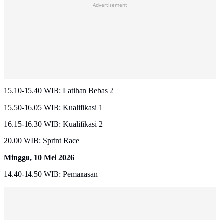
Advertisement
15.10-15.40 WIB: Latihan Bebas 2
15.50-16.05 WIB: Kualifikasi 1
16.15-16.30 WIB: Kualifikasi 2
20.00 WIB: Sprint Race
Minggu, 10 Mei 2026
14.40-14.50 WIB: Pemanasan