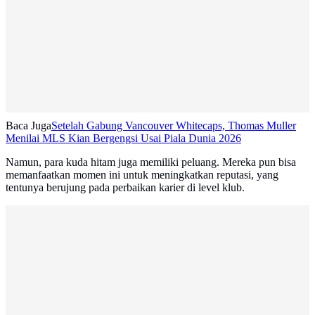
Baca Juga
Setelah Gabung Vancouver Whitecaps, Thomas Muller
Menilai MLS Kian Bergengsi Usai Piala Dunia 2026
Namun, para kuda hitam juga memiliki peluang. Mereka pun bisa
memanfaatkan momen ini untuk meningkatkan reputasi, yang
tentunya berujung pada perbaikan karier di level klub.