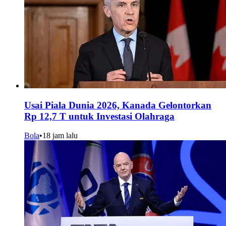
Usai Piala Dunia 2026, Kanada Gelontorkan
Rp 12,7 T untuk Investasi Olahraga
Bola
•
18 jam lalu