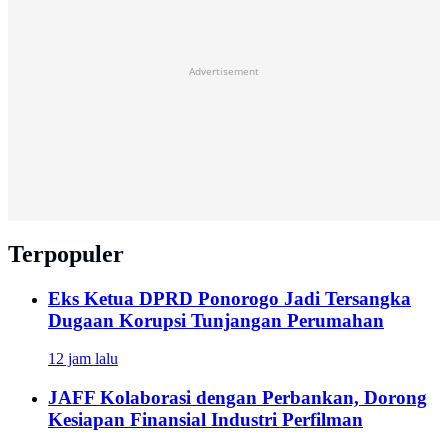
Advertisement
Terpopuler
Eks Ketua DPRD Ponorogo Jadi Tersangka
Dugaan Korupsi Tunjangan Perumahan
12 jam lalu
JAFF Kolaborasi dengan Perbankan, Dorong
Kesiapan Finansial Industri Perfilman