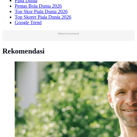
Piala Dunia
Pentas Bola Dunia 2026
Top Skor Piala Dunia 2026
Top Skorer Piala Dunia 2026
Google Trend
Advertisement
Rekomendasi