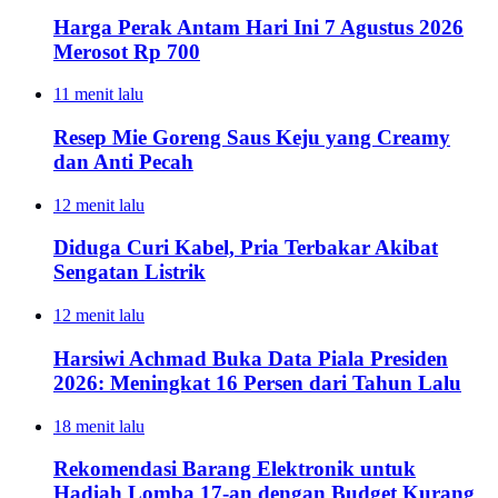
Harga Perak Antam Hari Ini 7 Agustus 2026
Merosot Rp 700
11 menit lalu
Resep Mie Goreng Saus Keju yang Creamy
dan Anti Pecah
12 menit lalu
Diduga Curi Kabel, Pria Terbakar Akibat
Sengatan Listrik
12 menit lalu
Harsiwi Achmad Buka Data Piala Presiden
2026: Meningkat 16 Persen dari Tahun Lalu
18 menit lalu
Rekomendasi Barang Elektronik untuk
Hadiah Lomba 17-an dengan Budget Kurang