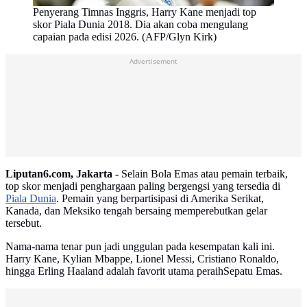
Penyerang Timnas Inggris, Harry Kane menjadi top
skor Piala Dunia 2018. Dia akan coba mengulang
capaian pada edisi 2026. (AFP/Glyn Kirk)
Advertisement
Liputan6.com, Jakarta -
Selain Bola Emas atau pemain terbaik,
top skor menjadi penghargaan paling bergengsi yang tersedia di
Piala Dunia
. Pemain yang berpartisipasi di Amerika Serikat,
Kanada, dan Meksiko tengah bersaing memperebutkan gelar
tersebut.
Nama-nama tenar pun jadi unggulan pada kesempatan kali ini.
Harry Kane, Kylian Mbappe, Lionel Messi, Cristiano Ronaldo,
hingga Erling Haaland adalah favorit utama peraihSepatu Emas.