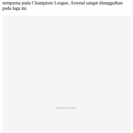
sempurna pada Champions League, Arsenal sangat diunggulkan
pada laga ini.
Advertisement