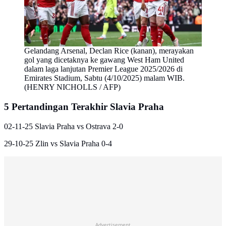
Gelandang Arsenal, Declan Rice (kanan), merayakan
gol yang dicetaknya ke gawang West Ham United
dalam laga lanjutan Premier League 2025/2026 di
Emirates Stadium, Sabtu (4/10/2025) malam WIB.
(HENRY NICHOLLS / AFP)
5 Pertandingan Terakhir Slavia Praha
02-11-25 Slavia Praha vs Ostrava 2-0
29-10-25 Zlin vs Slavia Praha 0-4
Advertisement