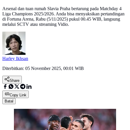
Arsenal dan tuan rumah Slavia Praha bertarung pada Matchday 4
Liga Champions 2025/2026. Anda bisa menyaksikan pertandingan
di Fortuna Arena, Rabu (5/11/2025) pukul 00.45 WIB, langsung
melalui SCTV atau streaming Vidio.
Harley Ikhsan
Diterbitkan:
05 November 2025, 00:01 WIB
Share
Copy Link
Batal