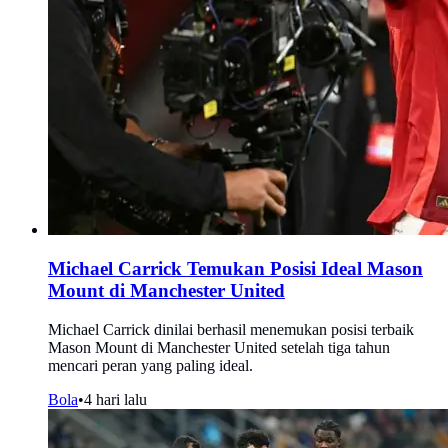
Michael Carrick Temukan Posisi Ideal Mason
Mount di Manchester United
Michael Carrick dinilai berhasil menemukan posisi terbaik
Mason Mount di Manchester United setelah tiga tahun
mencari peran yang paling ideal.
Bola
•
4 hari lalu