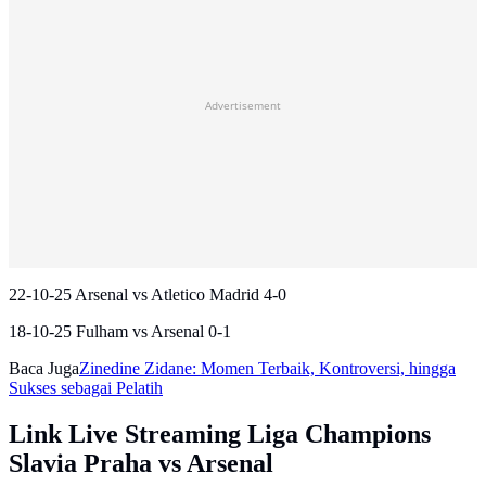
Advertisement
22-10-25 Arsenal vs Atletico Madrid 4-0
18-10-25 Fulham vs Arsenal 0-1
Baca Juga
Zinedine Zidane: Momen Terbaik, Kontroversi, hingga
Sukses sebagai Pelatih
Link Live Streaming Liga Champions
Slavia Praha vs Arsenal