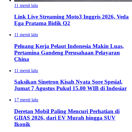
11 menit lalu
Link Live Streaming Moto3 Inggris 2026, Veda
Ega Pratama Bidik Q2
11 menit lalu
Peluang Kerja Pelaut Indonesia Makin Luas,
Pertamina Gandeng Perusahaan Pelayaran
China
11 menit lalu
Saksikan Sinetron Kisah Nyata Sore Spesial,
Jumat 7 Agustus Pukul 15.00 WIB di Indosiar
17 menit lalu
Deretan Mobil Paling Mencuri Perhatian di
GIIAS 2026, dari EV Murah hingga SUV
Ikonik