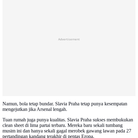
Advertisement
Namun, bola tetap bundar. Slavia Praha tetap punya kesempatan
mengejutkan jika Arsenal lengah.
Tuan rumah juga punya kualitas. Slavia Praha sukses membukukan
clean sheet di lima partai terbaru. Mereka baru sekali tumbang
musim ini dan hanya sekali gagal merobek gawang lawan pada 27
pertandingan kandang terakhir di pentas Eropa.