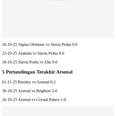
26-10-25 Sigma Olomouc vs Slavia Praha 0-0
23-10-25 Atalanta vs Slavia Praha 0-0
18-10-25 Slavia Praha vs Zlin 0-0
5 Pertandingan Terakhir Arsenal
01-11-25 Burnley vs Arsenal 0-2
30-10-25 Arsenal vs Brighton 2-0
26-10-25 Arsenal vs Crystal Palace 1-0