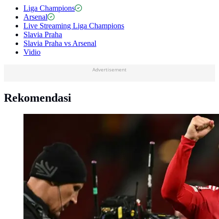
Liga Champions
Arsenal
Live Streaming Liga Champions
Slavia Praha
Slavia Praha vs Arsenal
Vidio
Advertisement
Rekomendasi