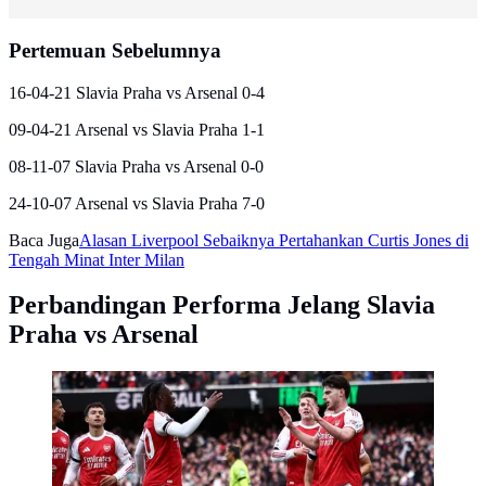
Pertemuan Sebelumnya
16-04-21 Slavia Praha vs Arsenal 0-4
09-04-21 Arsenal vs Slavia Praha 1-1
08-11-07 Slavia Praha vs Arsenal 0-0
24-10-07 Arsenal vs Slavia Praha 7-0
Baca Juga
Alasan Liverpool Sebaiknya Pertahankan Curtis Jones di
Tengah Minat Inter Milan
Perbandingan Performa Jelang Slavia
Praha vs Arsenal