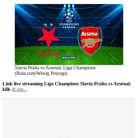
Slavia Praha vs Arsenal, Liga Champions.
(Bola.com/Wiwig Prayugi)
Link live streaming Liga Champions Slavia Praha vs Arsenal,
klik
di sini...