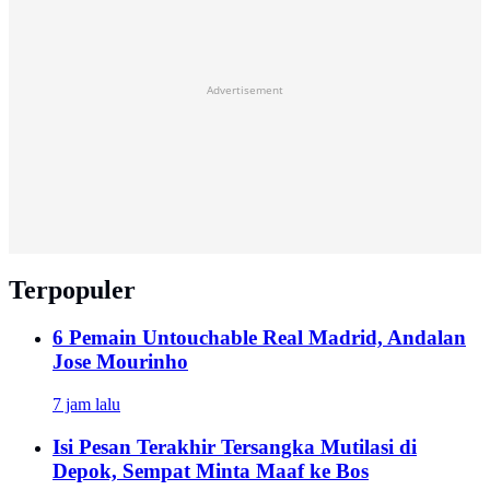
Advertisement
Terpopuler
6 Pemain Untouchable Real Madrid, Andalan
Jose Mourinho
7 jam lalu
Isi Pesan Terakhir Tersangka Mutilasi di
Depok, Sempat Minta Maaf ke Bos