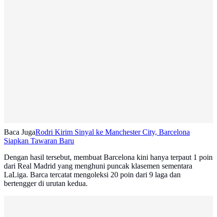
Baca Juga
Rodri Kirim Sinyal ke Manchester City, Barcelona
Siapkan Tawaran Baru
Dengan hasil tersebut, membuat Barcelona kini hanya terpaut 1 poin
dari Real Madrid yang menghuni puncak klasemen sementara
LaLiga. Barca tercatat mengoleksi 20 poin dari 9 laga dan
bertengger di urutan kedua.