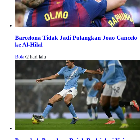
Barcelona Tidak Jadi Pulangkan Joao Cancelo
ke Al-Hilal
Bola
•
2 hari lalu