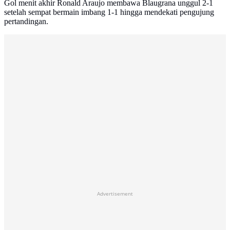
Gol menit akhir Ronald Araujo membawa Blaugrana unggul 2-1
setelah sempat bermain imbang 1-1 hingga mendekati pengujung
pertandingan.
Advertisement