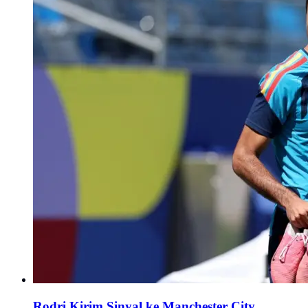
Rodri Kirim Sinyal ke Manchester City,