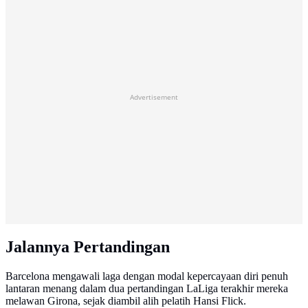
Advertisement
Jalannya Pertandingan
Barcelona mengawali laga dengan modal kepercayaan diri penuh
lantaran menang dalam dua pertandingan LaLiga terakhir mereka
melawan Girona, sejak diambil alih pelatih Hansi Flick.