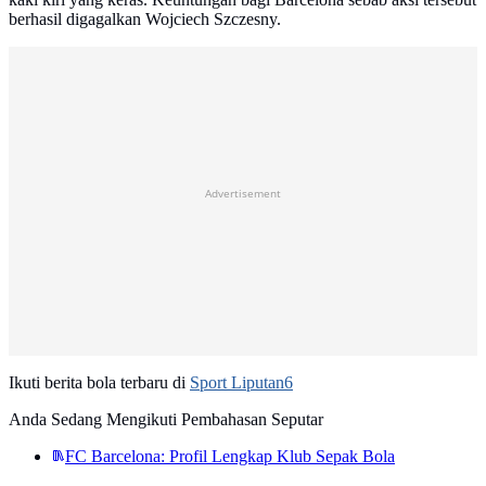
berhasil digagalkan Wojciech Szczesny.
Advertisement
Ikuti berita bola terbaru di
Sport Liputan6
Anda Sedang Mengikuti Pembahasan Seputar
FC Barcelona: Profil Lengkap Klub Sepak Bola