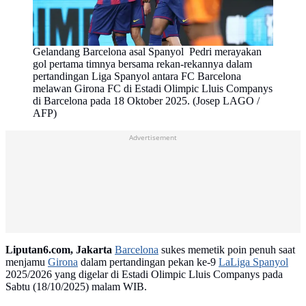
Gelandang Barcelona asal Spanyol Pedri merayakan
gol pertama timnya bersama rekan-rekannya dalam
pertandingan Liga Spanyol antara FC Barcelona
melawan Girona FC di Estadi Olimpic Lluis Companys
di Barcelona pada 18 Oktober 2025. (Josep LAGO /
AFP)
Advertisement
Liputan6.com, Jakarta
Barcelona
sukes memetik poin penuh saat
menjamu
Girona
dalam pertandingan pekan ke-9
LaLiga Spanyol
2025/2026 yang digelar di Estadi Olimpic Lluis Companys pada
Sabtu (18/10/2025) malam WIB.