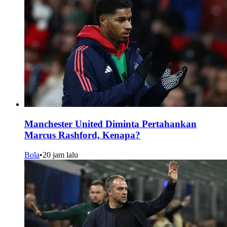
Manchester United Diminta Pertahankan
Marcus Rashford, Kenapa?
Bola
•
20 jam lalu