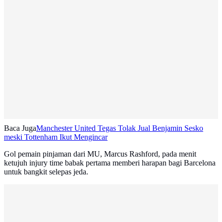
Baca Juga
Manchester United Tegas Tolak Jual Benjamin Sesko
meski Tottenham Ikut Mengincar
Gol pemain pinjaman dari MU, Marcus Rashford, pada menit
ketujuh injury time babak pertama memberi harapan bagi Barcelona
untuk bangkit selepas jeda.