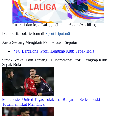
Ilustrasi dan logo LaLiga. (Liputan6.com/Abdillah)
Ikuti berita bola terbaru di
Sport Liputan6
Anda Sedang Mengikuti Pembahasan Seputar
FC Barcelona: Profil Lengkap Klub Sepak Bola
Simak Artikel Lain Tentang FC Barcelona: Profil Lengkap Klub
Sepak Bola
Manchester United Tegas Tolak Jual Benjamin Sesko meski
Tottenham Ikut Mengincar