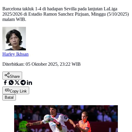
Barcelona takluk 1-4 di hadapan Sevilla pada lanjutan LaLiga
2025/2026 di Estadio Ramon Sanchez Pizjuan, Minggu (5/10/2025)
malam WIB.
Harley Ikhsan
Diterbitkan:
05 Oktober 2025, 23:22 WIB
Share
Copy Link
Batal