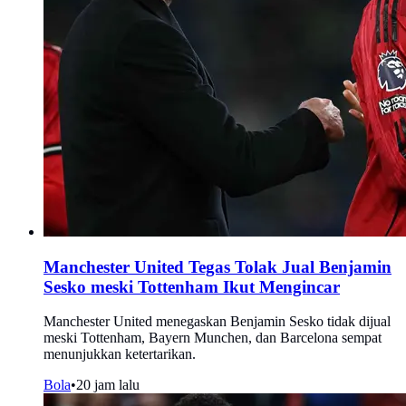
Manchester United Tegas Tolak Jual Benjamin
Sesko meski Tottenham Ikut Mengincar
Manchester United menegaskan Benjamin Sesko tidak dijual
meski Tottenham, Bayern Munchen, dan Barcelona sempat
menunjukkan ketertarikan.
Bola
•
20 jam lalu