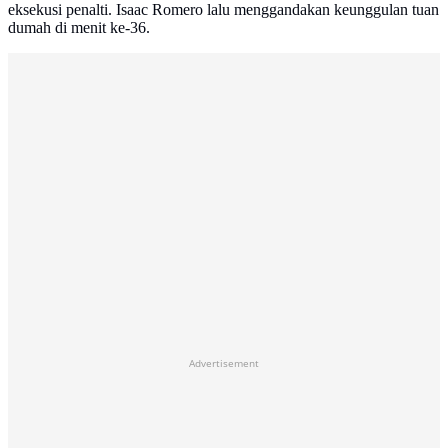
eksekusi penalti. Isaac Romero lalu menggandakan keunggulan tuan
dumah di menit ke-36.
Advertisement