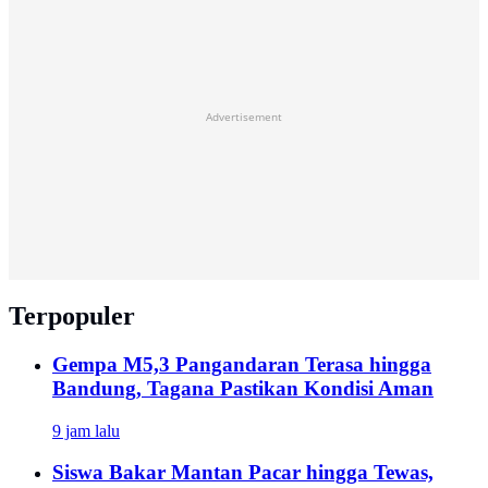
Advertisement
Terpopuler
Gempa M5,3 Pangandaran Terasa hingga
Bandung, Tagana Pastikan Kondisi Aman
9 jam lalu
Siswa Bakar Mantan Pacar hingga Tewas,