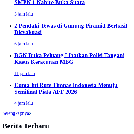
SMPN 1 Nabire Buka Suara
3 jam lalu
2 Pendaki Tewas di Gunung Piramid Berhasil
Dievakuasi
6 jam lalu
BGN Buka Peluang Libatkan Polisi Tangani
Kasus Keracunan MBG
11 jam lalu
Cuma Ini Rute Timnas Indonesia Menuju
Semifinal Piala AFF 2026
4 jam lalu
Selengkapnya
Berita Terbaru