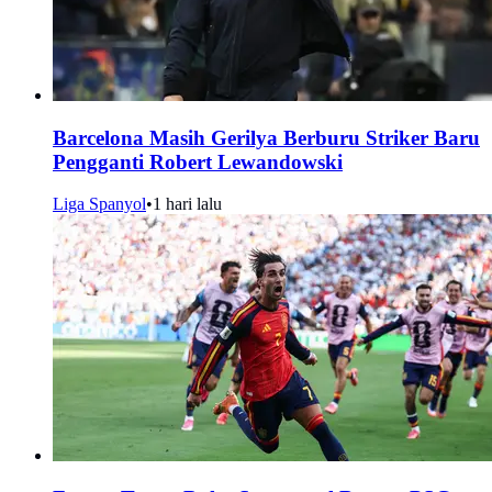
Barcelona Masih Gerilya Berburu Striker Baru
Pengganti Robert Lewandowski
Liga Spanyol
•
1 hari lalu