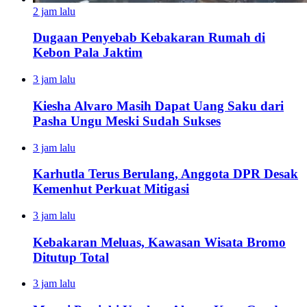
2 jam lalu
Dugaan Penyebab Kebakaran Rumah di
Kebon Pala Jaktim
3 jam lalu
Kiesha Alvaro Masih Dapat Uang Saku dari
Pasha Ungu Meski Sudah Sukses
3 jam lalu
Karhutla Terus Berulang, Anggota DPR Desak
Kemenhut Perkuat Mitigasi
3 jam lalu
Kebakaran Meluas, Kawasan Wisata Bromo
Ditutup Total
3 jam lalu