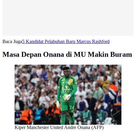
Baca Juga
5 Kandidat Pelabuhan Baru Marcus Rashford
Masa Depan Onana di MU Makin Buram
Kiper Manchester United Andre Onana (AFP)