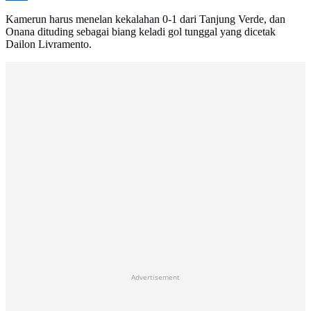
Kamerun harus menelan kekalahan 0-1 dari Tanjung Verde, dan
Onana dituding sebagai biang keladi gol tunggal yang dicetak
Dailon Livramento.
Advertisement