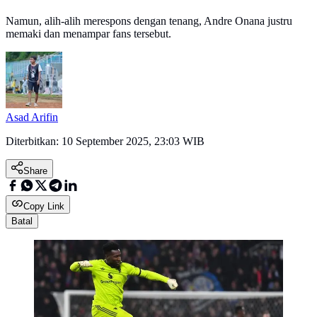
Namun, alih-alih merespons dengan tenang, Andre Onana justru
memaki dan menampar fans tersebut.
Asad Arifin
Diterbitkan:
10 September 2025, 23:03 WIB
Share
Copy Link
Batal