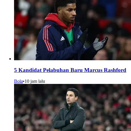
5 Kandidat Pelabuhan Baru Marcus Rashford
Bola
•
10 jam lalu