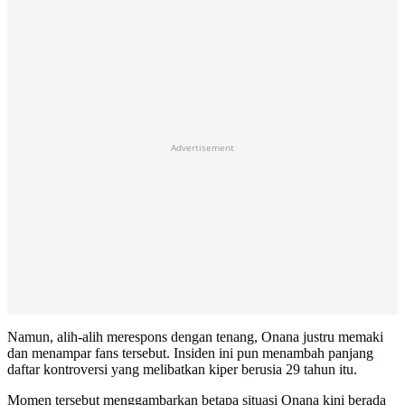
Advertisement
Namun, alih-alih merespons dengan tenang, Onana justru memaki
dan menampar fans tersebut. Insiden ini pun menambah panjang
daftar kontroversi yang melibatkan kiper berusia 29 tahun itu.
Momen tersebut menggambarkan betapa situasi Onana kini berada