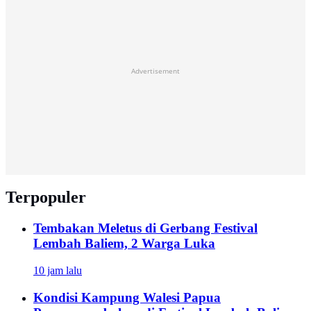
Advertisement
Terpopuler
Tembakan Meletus di Gerbang Festival
Lembah Baliem, 2 Warga Luka
10 jam lalu
Kondisi Kampung Walesi Papua