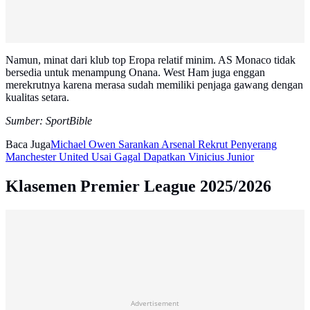
Namun, minat dari klub top Eropa relatif minim. AS Monaco tidak
bersedia untuk menampung Onana. West Ham juga enggan
merekrutnya karena merasa sudah memiliki penjaga gawang dengan
kualitas setara.
Sumber: SportBible
Baca Juga
Michael Owen Sarankan Arsenal Rekrut Penyerang
Manchester United Usai Gagal Dapatkan Vinicius Junior
Klasemen Premier League 2025/2026
Advertisement