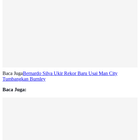
Baca Juga
Bernardo Silva Ukir Rekor Baru Usai Man City
Tumbangkan Burnley
Baca Juga: