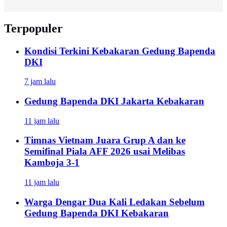
Terpopuler
Kondisi Terkini Kebakaran Gedung Bapenda
DKI
7 jam lalu
Gedung Bapenda DKI Jakarta Kebakaran
11 jam lalu
Timnas Vietnam Juara Grup A dan ke
Semifinal Piala AFF 2026 usai Melibas
Kamboja 3-1
11 jam lalu
Warga Dengar Dua Kali Ledakan Sebelum
Gedung Bapenda DKI Kebakaran