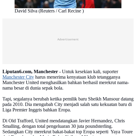
David Silva (Reuters / Carl Recine )
Advertisement
Liputan6.com, Manchester -
Untuk kesekian kali, suporter
Manchester City
harus menerima kenyataan klub tetangganya
Manchester United menghasilkan bahkan berhasil merekrut nama-
nama besar di dunia sepak bola.
Tapi, segalanya berubah ketika pemilik baru Sheikh Mansour datang
pada 2010. Dia mengubah City menjadi salah satu kekuatan baru di
Liga Premier Inggris bahkan Eropa.
Di Old Trafford, United mendatangkan Javier Hernandez, Chris
Smalling, dengan total pengeluaran 30 juta poundsterling.
Sedangkan City merekrut bakat-bakat top Eropa seperti Yaya Toure