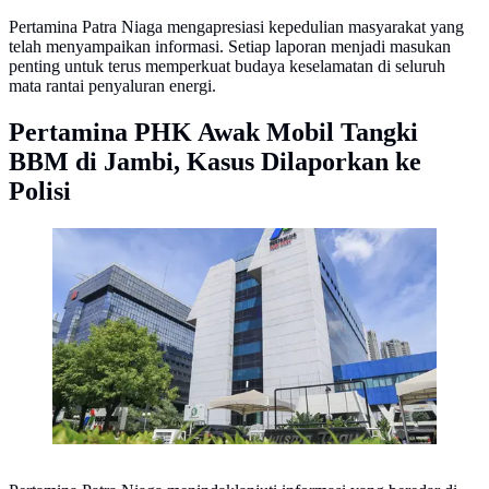
Pertamina Patra Niaga mengapresiasi kepedulian masyarakat yang
telah menyampaikan informasi. Setiap laporan menjadi masukan
penting untuk terus memperkuat budaya keselamatan di seluruh
mata rantai penyaluran energi.
Pertamina PHK Awak Mobil Tangki
BBM di Jambi, Kasus Dilaporkan ke
Polisi
Kantor Pertamina. Dok Pertamina