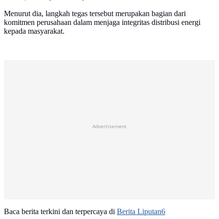
Menurut dia, langkah tegas tersebut merupakan bagian dari
komitmen perusahaan dalam menjaga integritas distribusi energi
kepada masyarakat.
Advertisement
Baca berita terkini dan terpercaya di
Berita Liputan6