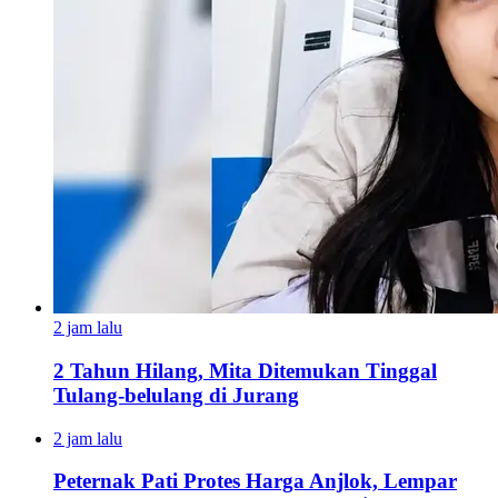
2 jam lalu
2 Tahun Hilang, Mita Ditemukan Tinggal
Tulang-belulang di Jurang
2 jam lalu
Peternak Pati Protes Harga Anjlok, Lempar