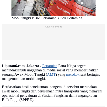
Mobil tangki BBM Pertamina. (Dok Pertamina)
Advertisement
Liputan6.com, Jakarta -
Pertamina
Patra Niaga segera
menindaklanjuti unggahan di media sosial yang memperlihatkan
seorang Awak Mobil Tangki (
AMT
) yang
merokok
saat bertugas
mengemudikan mobil tangki.
Berdasarkan hasil penelusuran, pengemudi tersebut merupakan
awak mobil tangki dari perusahaan mitra transportir yang melayani
operasional penyaluran di Stasiun Pengisian dan Pengangkutan
Bulk Elpiji (SPPBE).