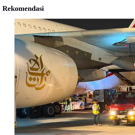
Rekomendasi