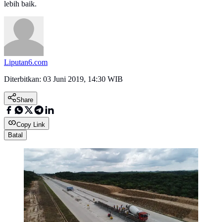
lebih baik.
Liputan6.com
Diterbitkan:
03 Juni 2019, 14:30 WIB
Share
Copy Link
Batal