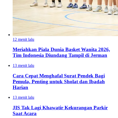
12 menit lalu
Meriahkan Piala Dunia Basket Wanita 2026,
Tim Indonesia Diundang Tampil di Jerman
13 menit lalu
Cara Cepat Menghafal Surat Pendek Bagi
Pemula, Penting untuk Sholat dan Ibadah
Harian
13 menit lalu
JIS Tak Lagi Khawatir Kekurangan Parkir
Saat Acara