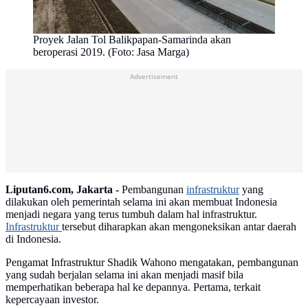
Proyek Jalan Tol Balikpapan-Samarinda akan
beroperasi 2019. (Foto: Jasa Marga)
Advertisement
Liputan6.com, Jakarta -
Pembangunan
infrastruktur
yang
dilakukan oleh pemerintah selama ini akan membuat Indonesia
menjadi negara yang terus tumbuh dalam hal infrastruktur.
Infrastruktur
tersebut diharapkan akan mengoneksikan antar daerah
di Indonesia.
Pengamat Infrastruktur Shadik Wahono mengatakan, pembangunan
yang sudah berjalan selama ini akan menjadi masif bila
memperhatikan beberapa hal ke depannya. Pertama, terkait
kepercayaan investor.