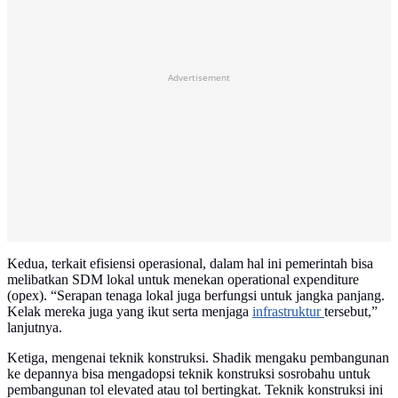
Advertisement
Kedua, terkait efisiensi operasional, dalam hal ini pemerintah bisa
melibatkan SDM lokal untuk menekan operational expenditure
(opex). “Serapan tenaga lokal juga berfungsi untuk jangka panjang.
Kelak mereka juga yang ikut serta menjaga
infrastruktur
tersebut,”
lanjutnya.
Ketiga, mengenai teknik konstruksi. Shadik mengaku pembangunan
ke depannya bisa mengadopsi teknik konstruksi sosrobahu untuk
pembangunan tol elevated atau tol bertingkat. Teknik konstruksi ini