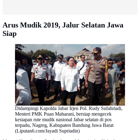
Arus Mudik 2019, Jalur Selatan Jawa
Siap
Didampingi Kapolda Jabar Irjen Pol. Rudy Sufahriadi,
Menteri PMK Puan Maharani, bersiap mengecek
kesiapan rute mudik nasional Jabar selatan di pos
terpadu, Nagreg, Kabupaten Bandung Jawa Barat
(Liputan6.com/Jayadi Supriadin)