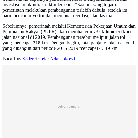
investasi untuk infrastruktur tersebut. "Saat ini yang terjadi
pemerintah melakukan pembangunan terlebih dahulu, setelah itu
baru mencari investor dan membuat regulasi," tandas dia.
Sebelumnya, pemerintah melalui Kementerian Pekerjaan Umum dan
Perumahan Rakyat (PUPR) akan membangun 732 kilometer (km)
jalan nasional di 2019. Pembangunan tersebut meliputi jalan tol
yang mencapai 218 km. Dengan begitu, total panjang jalan nasional
yang dibangun dari periode 2015-2019 mencapai 4.119 km.
Baca Juga
Sederet Gelar Adat Jokowi
Advertisement