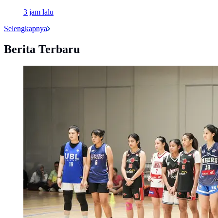
3 jam lalu
Selengkapnya
Berita Terbaru