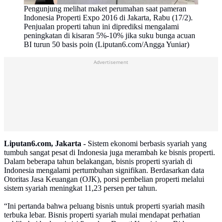
Pengunjung melihat maket perumahan saat pameran
Indonesia Properti Expo 2016 di Jakarta, Rabu (17/2).
Penjualan properti tahun ini diprediksi mengalami
peningkatan di kisaran 5%-10% jika suku bunga acuan
BI turun 50 basis poin (Liputan6.com/Angga Yuniar)
Advertisement
Liputan6.com, Jakarta -
Sistem ekonomi berbasis syariah yang
tumbuh sangat pesat di Indonesia juga merambah ke bisnis properti.
Dalam beberapa tahun belakangan, bisnis properti syariah di
Indonesia mengalami pertumbuhan signifikan. Berdasarkan data
Otoritas Jasa Keuangan (OJK), porsi pembelian properti melalui
sistem syariah meningkat 11,23 persen per tahun.
“Ini pertanda bahwa peluang bisnis untuk properti syariah masih
terbuka lebar. Bisnis properti syariah mulai mendapat perhatian