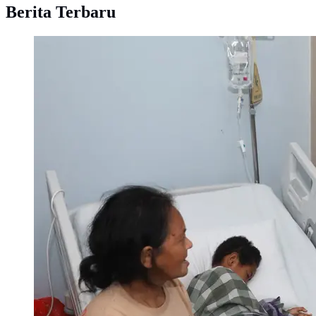
Berita Terbaru