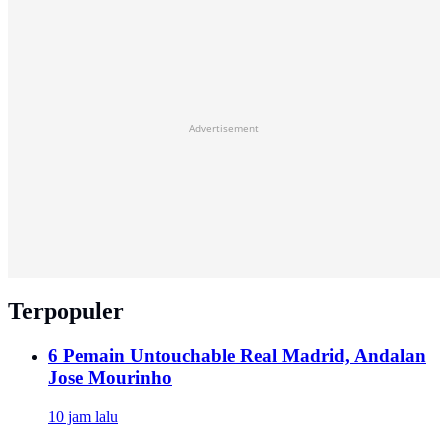
Advertisement
Terpopuler
6 Pemain Untouchable Real Madrid, Andalan
Jose Mourinho
10 jam lalu