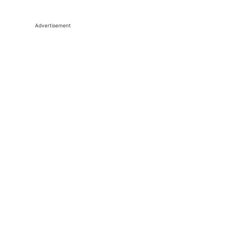
Advertisement