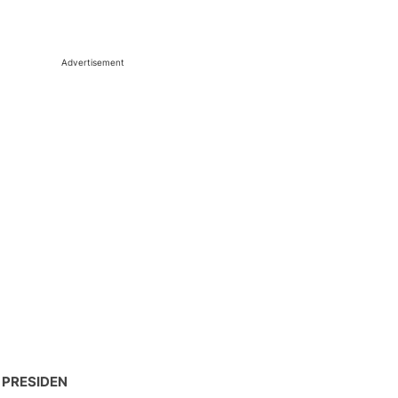
Advertisement
 PRESIDEN