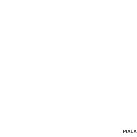
PIALA