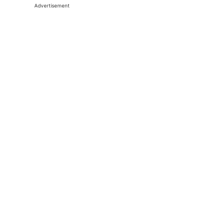
Advertisement