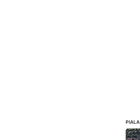
PIALA