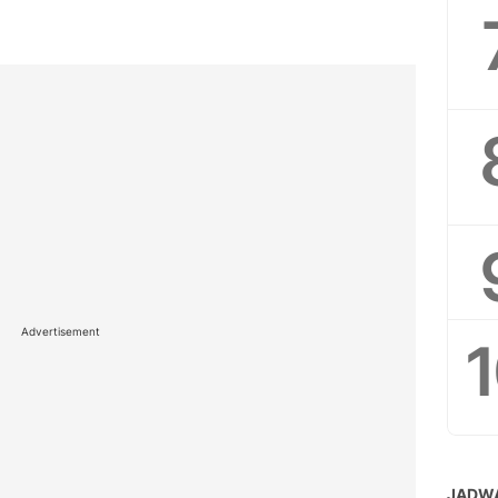
Advertisement