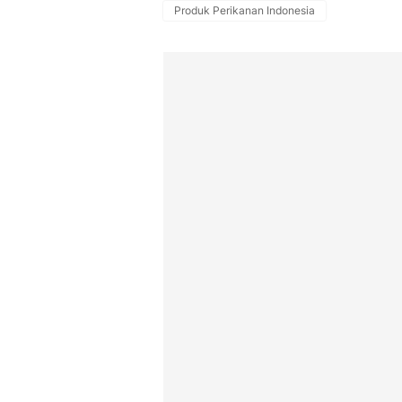
Produk Perikanan Indonesia