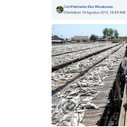
Oleh
Pebrianto Eko Wicaksono
Diterbitkan 18 Agustus 2015, 18:49 WIB