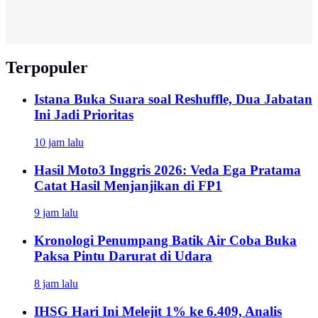
Terpopuler
Istana Buka Suara soal Reshuffle, Dua Jabatan
Ini Jadi Prioritas
10 jam lalu
Hasil Moto3 Inggris 2026: Veda Ega Pratama
Catat Hasil Menjanjikan di FP1
9 jam lalu
Kronologi Penumpang Batik Air Coba Buka
Paksa Pintu Darurat di Udara
8 jam lalu
IHSG Hari Ini Melejit 1% ke 6.409, Analis