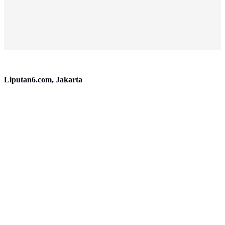
Liputan6.com, Jakarta