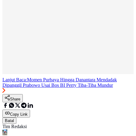
Lanjut Baca:
Momen Purbaya Hingga Danantara Mendadak
Dipanggil Prabowo Usai Bos BI Perry Tiba-Tiba Mundur
Share
Copy Link
Batal
Tim Redaksi