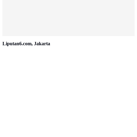
Liputan6.com, Jakarta