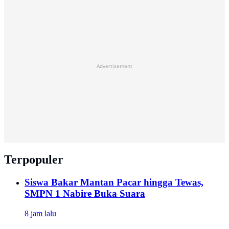
Advertisement
Terpopuler
Siswa Bakar Mantan Pacar hingga Tewas,
SMPN 1 Nabire Buka Suara
8 jam lalu