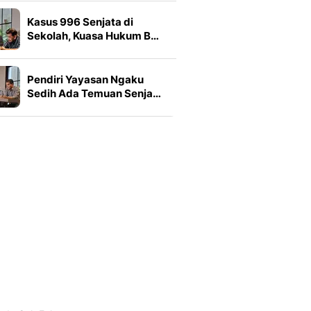
Kasus 996 Senjata di
Sekolah, Kuasa Hukum B…
Pendiri Yayasan Ngaku
Sedih Ada Temuan Senja…