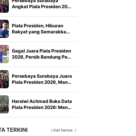
Persebaya Surabaya
Angkat Piala Presiden 20…
Piala Presiden, Hiburan
Rakyat yang Semarakka…
Gagal Juara Piala Presiden
2026, Persib Bandung Pe…
Persebaya Surabaya Juara
Piala Presiden 2026, Man…
Harsiwi Achmad Buka Data
Piala Presiden 2026: Men…
TA TERKINI
Lihat Semua