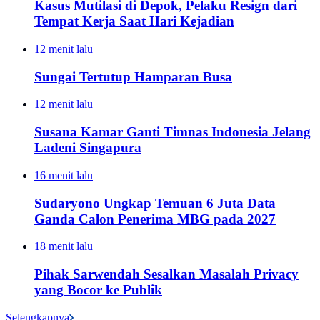
Kasus Mutilasi di Depok, Pelaku Resign dari
Tempat Kerja Saat Hari Kejadian
12 menit lalu
Sungai Tertutup Hamparan Busa
12 menit lalu
Susana Kamar Ganti Timnas Indonesia Jelang
Ladeni Singapura
16 menit lalu
Sudaryono Ungkap Temuan 6 Juta Data
Ganda Calon Penerima MBG pada 2027
18 menit lalu
Pihak Sarwendah Sesalkan Masalah Privacy
yang Bocor ke Publik
Selengkapnya