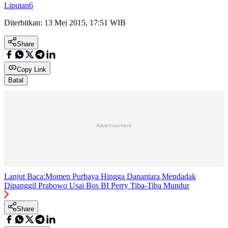
Liputan6
Diterbitkan:
13 Mei 2015, 17:51 WIB
Share
Copy Link
Batal
Advertisement
Lanjut Baca:
Momen Purbaya Hingga Danantara Mendadak
Dipanggil Prabowo Usai Bos BI Perry Tiba-Tiba Mundur
Share