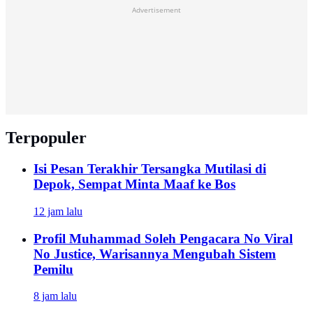
Advertisement
Terpopuler
Isi Pesan Terakhir Tersangka Mutilasi di
Depok, Sempat Minta Maaf ke Bos
12 jam lalu
Profil Muhammad Soleh Pengacara No Viral
No Justice, Warisannya Mengubah Sistem
Pemilu
8 jam lalu