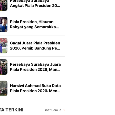
Persebaya Surabaya
Angkat Piala Presiden 20…
Piala Presiden, Hiburan
Rakyat yang Semarakka…
Gagal Juara Piala Presiden
2026, Persib Bandung Pe…
Persebaya Surabaya Juara
Piala Presiden 2026, Man…
Harsiwi Achmad Buka Data
Piala Presiden 2026: Men…
TA TERKINI
Lihat Semua