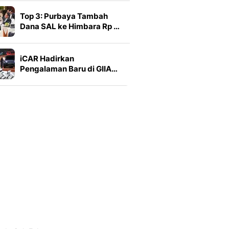
Top 3: Purbaya Tambah
Dana SAL ke Himbara Rp …
iCAR Hadirkan
Pengalaman Baru di GIIA…