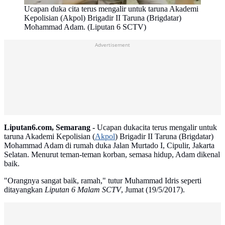
Ucapan duka cita terus mengalir untuk taruna Akademi
Kepolisian (Akpol) Brigadir II Taruna (Brigdatar)
Mohammad Adam. (Liputan 6 SCTV)
Advertisement
Liputan6.com, Semarang -
Ucapan dukacita terus mengalir untuk
taruna Akademi Kepolisian (
Akpol
) Brigadir II Taruna (Brigdatar)
Mohammad Adam di rumah duka Jalan Murtado I, Cipulir, Jakarta
Selatan. Menurut teman-teman korban, semasa hidup, Adam dikenal
baik.
"Orangnya sangat baik, ramah," tutur Muhammad Idris seperti
ditayangkan
Liputan 6 Malam SCTV
, Jumat (19/5/2017).