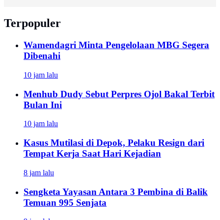
Terpopuler
Wamendagri Minta Pengelolaan MBG Segera
Dibenahi
10 jam lalu
Menhub Dudy Sebut Perpres Ojol Bakal Terbit
Bulan Ini
10 jam lalu
Kasus Mutilasi di Depok, Pelaku Resign dari
Tempat Kerja Saat Hari Kejadian
8 jam lalu
Sengketa Yayasan Antara 3 Pembina di Balik
Temuan 995 Senjata