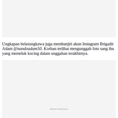
Ungkapan belasungkawa juga membanjiri akun Instagram Brigadir
Adam
@nandoadam50
. Korban terlihat mengunggah foto sang ibu
yang memeluk kucing dalam unggahan terakhirnya.
Advertisement