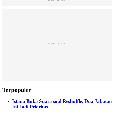
Advertisement
Advertisement
Terpopuler
Istana Buka Suara soal Reshuffle, Dua Jabatan
Ini Jadi Prioritas