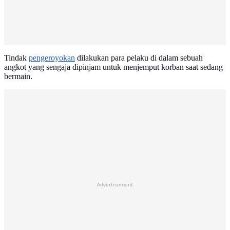
Tindak
pengeroyokan
dilakukan para pelaku di dalam sebuah
angkot yang sengaja dipinjam untuk menjemput korban saat sedang
bermain.
Advertisement