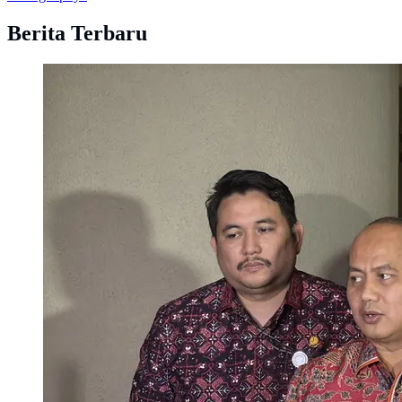
Berita Terbaru