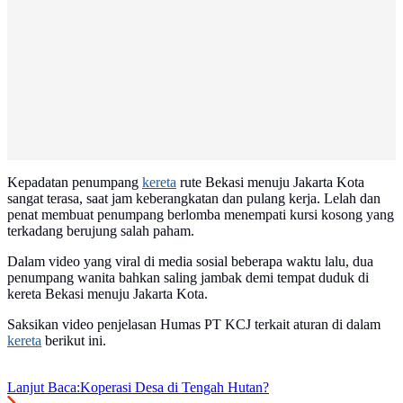
Kepadatan penumpang
kereta
rute Bekasi menuju Jakarta Kota
sangat terasa, saat jam keberangkatan dan pulang kerja. Lelah dan
penat membuat penumpang berlomba menempati kursi kosong yang
terkadang berujung salah paham.
Dalam video yang viral di media sosial beberapa waktu lalu, dua
penumpang wanita bahkan saling jambak demi tempat duduk di
kereta Bekasi menuju Jakarta Kota.
Saksikan video penjelasan Humas PT KCJ terkait aturan di dalam
kereta
berikut ini.
Lanjut Baca:
Koperasi Desa di Tengah Hutan?