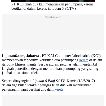
PT KCJ telah dua kali menurunkan penumpang karena
bertikai di dalam kereta. (Liputan 6 SCTV)
Advertisement
Liputan6.com, Jakarta -
PT KAI Commuter Jabodetabek (KCJ)‎
membenarkan terjadinya keributan dua penumpang
kereta
di dalam
gerbong khusus wanita. Sesuai aturan, petugas telah mengambil
langkah penertiban dengan menurunkan penumpang yang saling
jambak di stasiun terdekat.
Seperti ditayangkan
Liputan 6 Pagi SCTV
, Kamis (18/5/2017),
dalam tiga bulan terakhir petugas telah dua kali menurunkan
penumpang yang bertikai di dalam
kereta
.