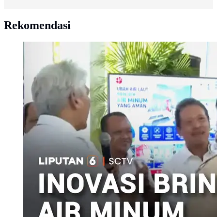
Rekomendasi