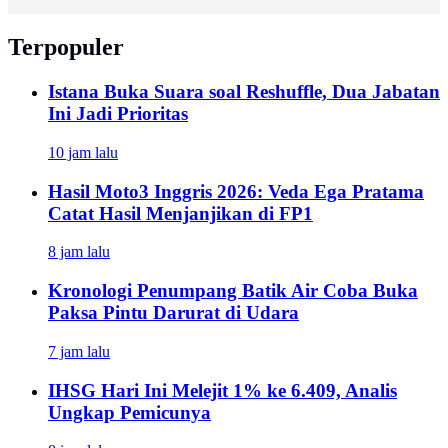
Terpopuler
Istana Buka Suara soal Reshuffle, Dua Jabatan
Ini Jadi Prioritas
10 jam lalu
Hasil Moto3 Inggris 2026: Veda Ega Pratama
Catat Hasil Menjanjikan di FP1
8 jam lalu
Kronologi Penumpang Batik Air Coba Buka
Paksa Pintu Darurat di Udara
7 jam lalu
IHSG Hari Ini Melejit 1% ke 6.409, Analis
Ungkap Pemicunya