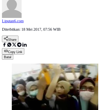
Liputan6.com
Diterbitkan:
18 Mei 2017, 07:56 WIB
Share
Copy Link
Batal