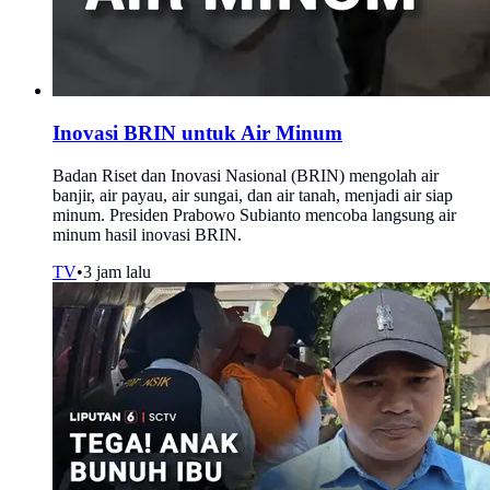
Inovasi BRIN untuk Air Minum
Badan Riset dan Inovasi Nasional (BRIN) mengolah air
banjir, air payau, air sungai, dan air tanah, menjadi air siap
minum. Presiden Prabowo Subianto mencoba langsung air
minum hasil inovasi BRIN.
TV
•
3 jam lalu