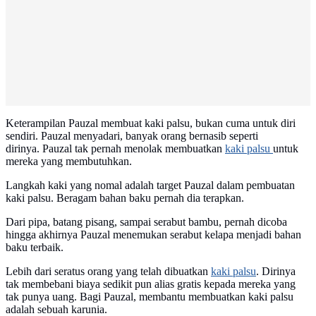
Keterampilan Pauzal membuat kaki palsu, bukan cuma untuk diri
sendiri. Pauzal menyadari, banyak orang bernasib seperti
dirinya. Pauzal tak pernah menolak membuatkan
kaki palsu
untuk
mereka yang membutuhkan.
Langkah kaki yang nomal adalah target Pauzal dalam pembuatan
kaki palsu. Beragam bahan baku pernah dia terapkan.
Dari pipa, batang pisang, sampai serabut bambu, pernah dicoba
hingga akhirnya Pauzal menemukan serabut kelapa menjadi bahan
baku terbaik.
Lebih dari seratus orang yang telah dibuatkan
kaki palsu
. Dirinya
tak membebani biaya sedikit pun alias gratis kepada mereka yang
tak punya uang. Bagi Pauzal, membantu membuatkan kaki palsu
adalah sebuah karunia.