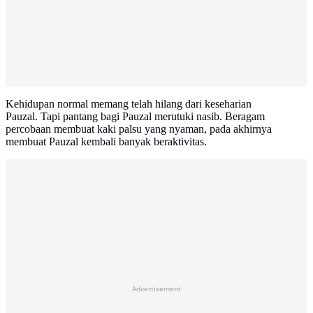
Kehidupan normal memang telah hilang dari keseharian
Pauzal. Tapi pantang bagi Pauzal merutuki nasib. Beragam
percobaan membuat kaki palsu yang nyaman, pada akhirnya
membuat Pauzal kembali banyak beraktivitas.
Advertisement