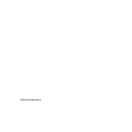
Advertisement