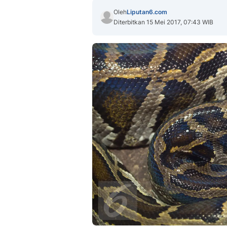
Oleh
Liputan6.com
Diterbitkan 15 Mei 2017, 07:43 WIB