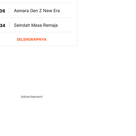
Advertisement