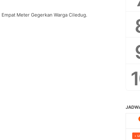
 Empat Meter Gegerkan Warga Ciledug.