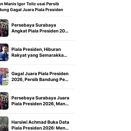
n Manis Igor Tolic usai Persib
ung Gagal Juara Piala Presiden
Persebaya Surabaya
Angkat Piala Presiden 20…
Piala Presiden, Hiburan
Rakyat yang Semarakka…
Gagal Juara Piala Presiden
2026, Persib Bandung Pe…
Persebaya Surabaya Juara
Piala Presiden 2026, Man…
Harsiwi Achmad Buka Data
Piala Presiden 2026: Men…