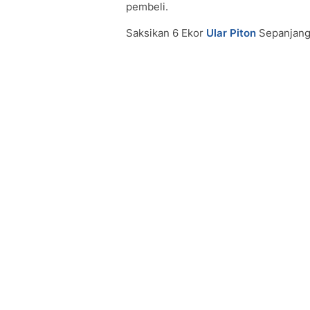
pembeli.
Saksikan 6 Ekor
Ular Piton
Sepanjang