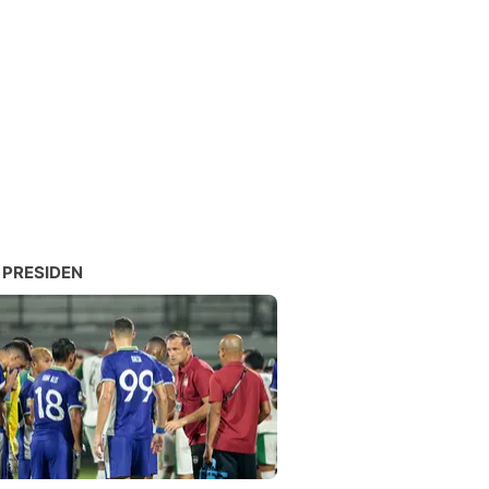
 PRESIDEN