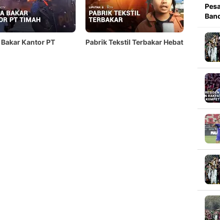
Pesa
Band
Bakar Kantor PT
Pabrik Tekstil Terbakar Hebat