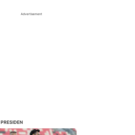
Advertisement
 PRESIDEN