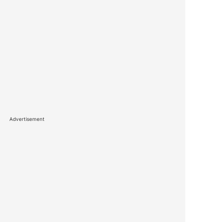
Advertisement