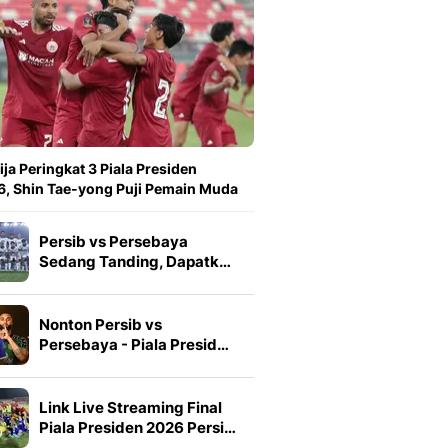
ija Peringkat 3 Piala Presiden
, Shin Tae-yong Puji Pemain Muda
Persib vs Persebaya
Sedang Tanding, Dapatk…
Nonton Persib vs
Persebaya - Piala Presid…
Link Live Streaming Final
Piala Presiden 2026 Persi…