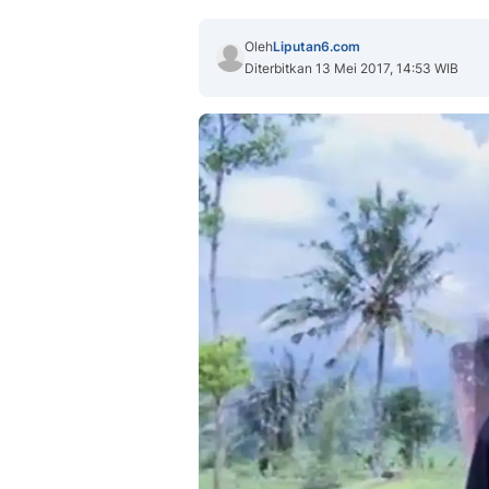
Oleh
Liputan6.com
Diterbitkan 13 Mei 2017, 14:53 WIB