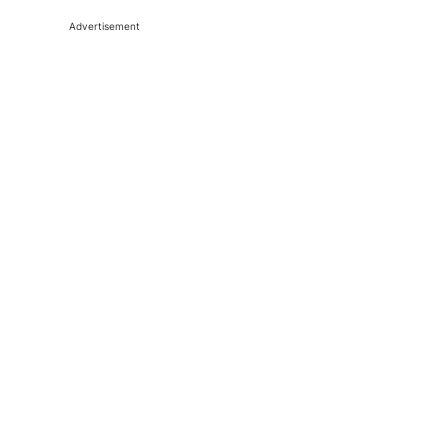
Advertisement