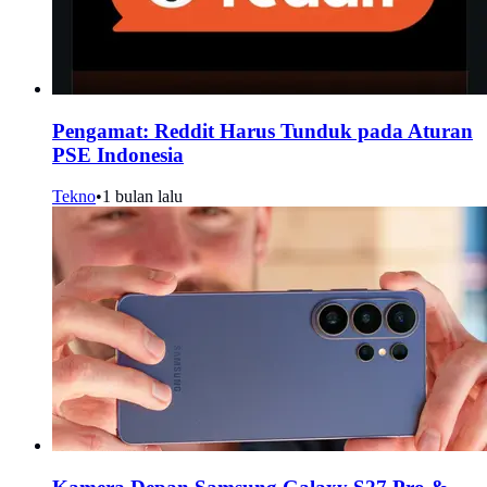
Pengamat: Reddit Harus Tunduk pada Aturan
PSE Indonesia
Tekno
•
1 bulan lalu