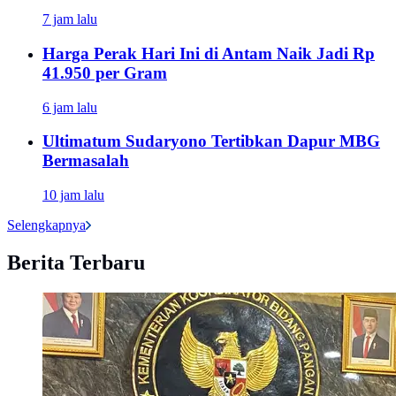
7 jam lalu
Harga Perak Hari Ini di Antam Naik Jadi Rp
41.950 per Gram
6 jam lalu
Ultimatum Sudaryono Tertibkan Dapur MBG
Bermasalah
10 jam lalu
Selengkapnya
Berita Terbaru