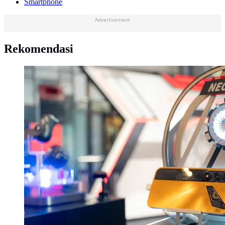
Smartphone
Advertisement
Rekomendasi