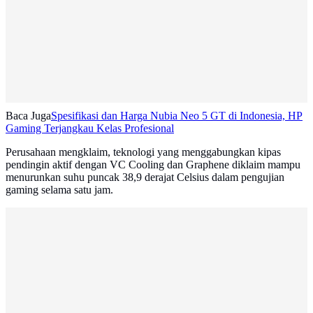
Baca Juga
Spesifikasi dan Harga Nubia Neo 5 GT di Indonesia, HP
Gaming Terjangkau Kelas Profesional
Perusahaan mengklaim, teknologi yang menggabungkan kipas
pendingin aktif dengan VC Cooling dan Graphene diklaim mampu
menurunkan suhu puncak 38,9 derajat Celsius dalam pengujian
gaming selama satu jam.