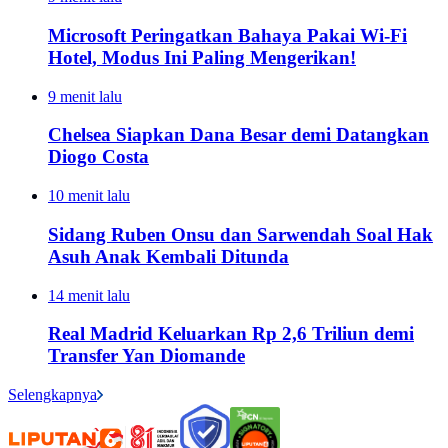
Microsoft Peringatkan Bahaya Pakai Wi-Fi
Hotel, Modus Ini Paling Mengerikan!
9 menit lalu
Chelsea Siapkan Dana Besar demi Datangkan
Diogo Costa
10 menit lalu
Sidang Ruben Onsu dan Sarwendah Soal Hak
Asuh Anak Kembali Ditunda
14 menit lalu
Real Madrid Keluarkan Rp 2,6 Triliun demi
Transfer Yan Diomande
Selengkapnya