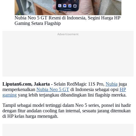
Nubia Neo 5 GT Resmi di Indonesia, Segini Harga HP
Gaming Setara Flagship
Advertisement
Liputan6.com, Jakarta -
Selain RedMagic 11S Pro,
Nubia
juga
memperkenalkan
Nubia Neo 5 GT
di Indonesia sebagai opsi
HP
gaming
yang lebih terjangkau dibandingkan lini flagship mereka.
Tampil sebagai model tertinggi dalam Neo 5 series, ponsel ini hadir
dengan fitur andalan cooling fan internal, sesuatu jarang ditemukan
di HP kelas harga menengah.