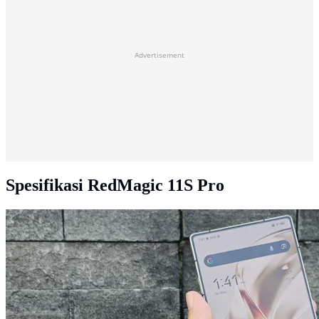
Advertisement
Spesifikasi RedMagic 11S Pro