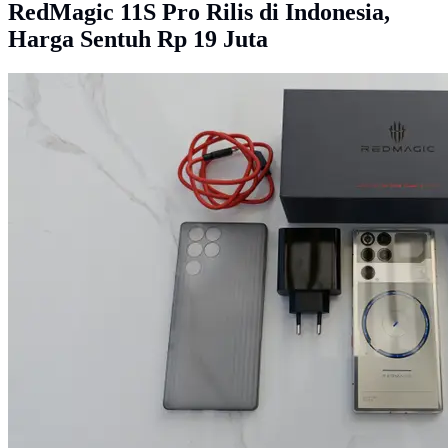
RedMagic 11S Pro Rilis di Indonesia,
Harga Sentuh Rp 19 Juta