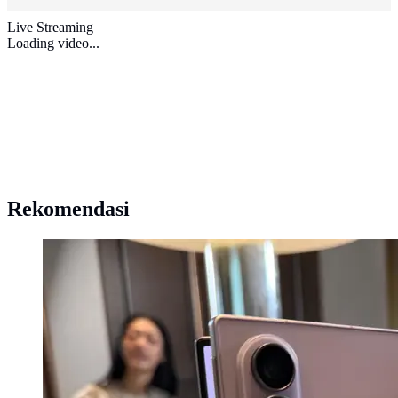
Live Streaming
Loading video...
Rekomendasi