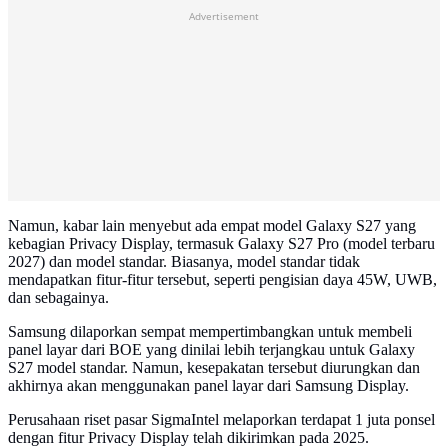
Advertisement
Namun, kabar lain menyebut ada empat model Galaxy S27 yang
kebagian Privacy Display, termasuk Galaxy S27 Pro (model terbaru
2027) dan model standar. Biasanya, model standar tidak
mendapatkan fitur-fitur tersebut, seperti pengisian daya 45W, UWB,
dan sebagainya.
Samsung dilaporkan sempat mempertimbangkan untuk membeli
panel layar dari BOE yang dinilai lebih terjangkau untuk Galaxy
S27 model standar. Namun, kesepakatan tersebut diurungkan dan
akhirnya akan menggunakan panel layar dari Samsung Display.
Perusahaan riset pasar SigmaIntel melaporkan terdapat 1 juta ponsel
dengan fitur Privacy Display telah dikirimkan pada 2025.