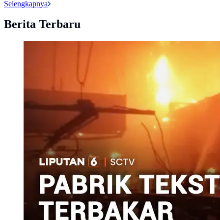
Selengkapnya
Berita Terbaru