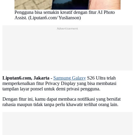
Pengguna bisa semakin kreatif dengan fitur AI Photo
Assist. (Liputan6.com/ Yuslianson)
Advertisement
Liputan6.com, Jakarta -
Samsung Galaxy
S26 Ultra telah
memperkenalkan fitur Privacy Display yang bisa membatasi
tampilan layar ponsel untuk demi privasi pengguna.
Dengan fitur ini, kamu dapat membaca notifikasi yang bersifat
rahasia maupun tidak tanpa perlu khawatir terlihat orang lain.