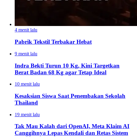
4 menit lalu
Pabrik Tekstil Terbakar Hebat
9 menit lalu
Indra Bekti Turun 10 Kg, Kini Targetkan
Berat Badan 68 Kg agar Tetap Ideal
10 menit lalu
Kesaksian Siswa Saat Penembakan Sekolah
Thailand
19 menit lalu
Tak Mau Kalah dari OpenAI, Meta Klaim AI
Canggihnya Lepas Kendali dan Retas Sistem