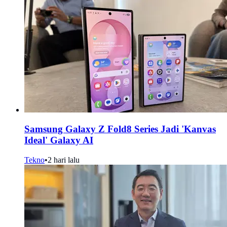
Samsung Galaxy Z Fold8 Series Jadi 'Kanvas
Ideal' Galaxy AI
Tekno
•
2 hari lalu