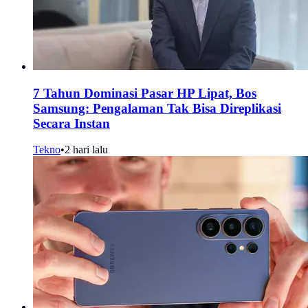
7 Tahun Dominasi Pasar HP Lipat, Bos
Samsung: Pengalaman Tak Bisa Direplikasi
Secara Instan
Tekno
•
2 hari lalu