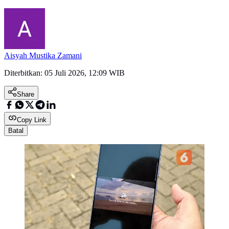
Aisyah Mustika Zamani
Diterbitkan:
05 Juli 2026, 12:09 WIB
Share
Copy Link
Batal